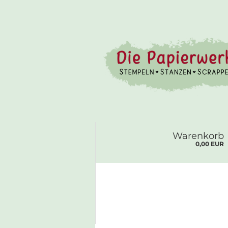
Warenkorb
0,00 EUR