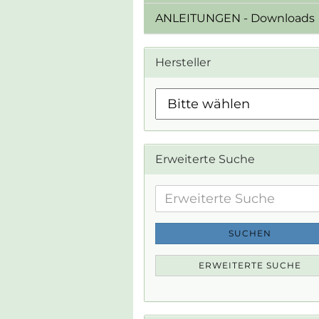
ANLEITUNGEN - Downloads
Hersteller
Erweiterte Suche
Erweiterte
Suche
SUCHEN
ERWEITERTE SUCHE