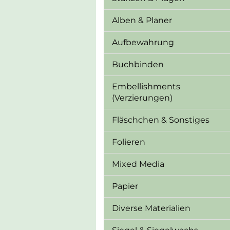
Alben & Planer
Aufbewahrung
Buchbinden
Embellishments
(Verzierungen)
Fläschchen & Sonstiges
Folieren
Mixed Media
Papier
Diverse Materialien