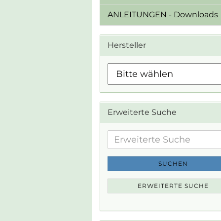
ANLEITUNGEN - Downloads
Hersteller
Erweiterte Suche
Erweiterte
Suche
SUCHEN
ERWEITERTE SUCHE