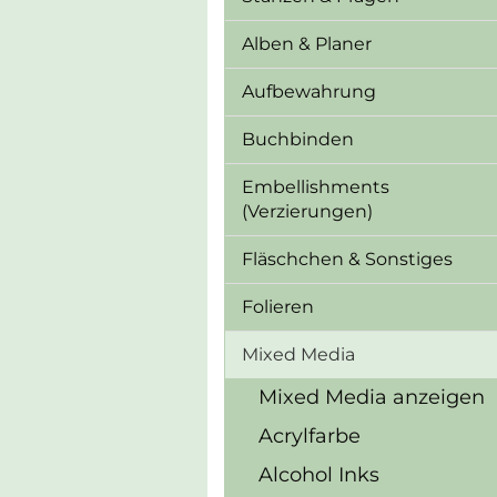
Alben & Planer
Aufbewahrung
Buchbinden
Embellishments
(Verzierungen)
Fläschchen & Sonstiges
Folieren
Mixed Media
Mixed Media anzeigen
Acrylfarbe
Alcohol Inks