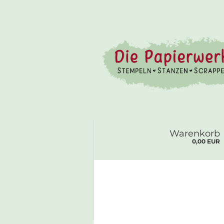
Warenkorb
0,00 EUR