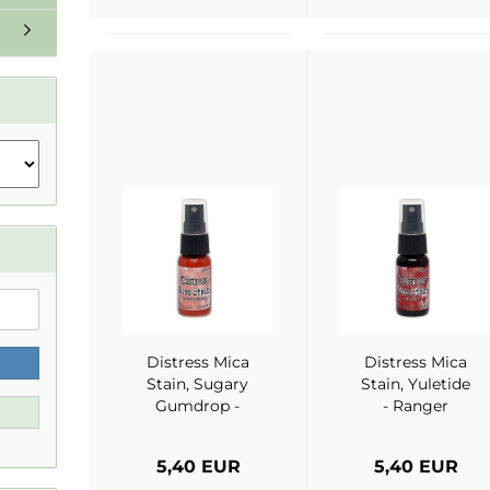
Distress Mica
Distress Mica
Stain, Sugary
Stain, Yuletide
Gumdrop -
- Ranger
Ranger
5,40 EUR
5,40 EUR