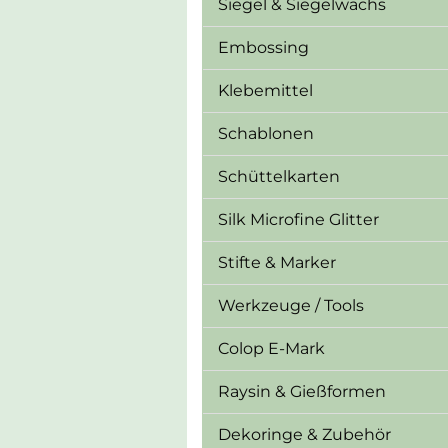
Siegel & Siegelwachs
Embossing
Klebemittel
Schablonen
Schüttelkarten
Silk Microfine Glitter
Stifte & Marker
Werkzeuge / Tools
Colop E-Mark
Raysin & Gießformen
Dekoringe & Zubehör