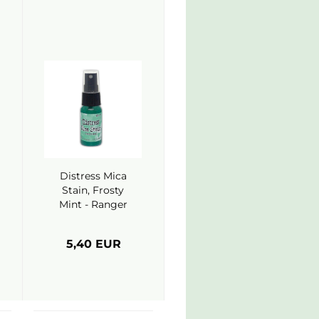
Distress Mica
Stain, Frosty
Mint - Ranger
5,40 EUR