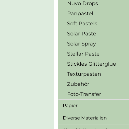
Nuvo Drops
Panpastel
Soft Pastels
Solar Paste
Solar Spray
Stellar Paste
Stickles Glitterglue
Texturpasten
Zubehör
Foto-Transfer
Papier
Diverse Materialien