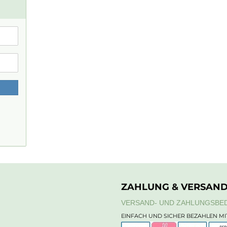
ZAHLUNG & VERSAN
VERSAND- UND ZAHLUNGSBE
EINFACH UND SICHER BEZAHLEN MI