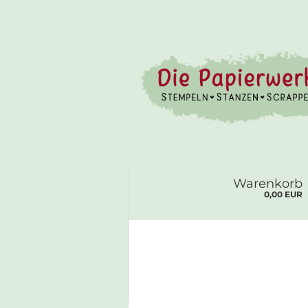
Warenkorb
0,00 EUR