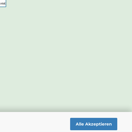
Alle Akzeptieren