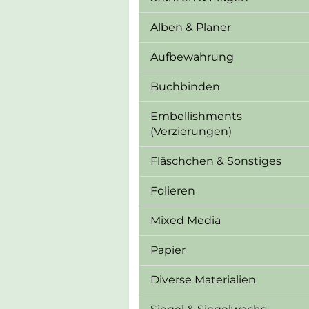
Alben & Planer
Aufbewahrung
Buchbinden
Embellishments
(Verzierungen)
Fläschchen & Sonstiges
Folieren
Mixed Media
Papier
Diverse Materialien