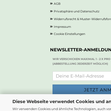
AGB
Privatsphäre und Datenschutz
Widerrufsrecht & Muster-Widerrufsfo
Impressum
Cookie Einstellungen
NEWSLETTER-ANMELDU
WIR VERSCHICKEN MAXIMAL 1 - 2 X PR
(ABBESTELLUNG JEDERZEIT MÖGLICH)
Diese Webseite verwendet Cookies und a
Wir verwenden Cookies und ähnliche Technologien, auch von