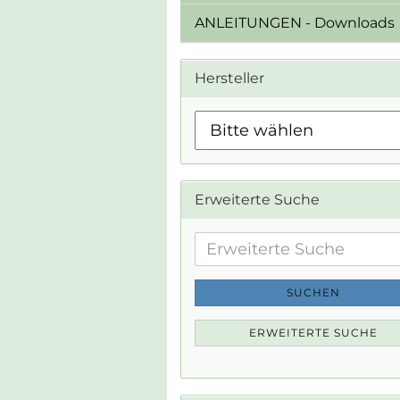
ANLEITUNGEN - Downloads
Hersteller
Erweiterte Suche
Erweiterte
Suche
SUCHEN
ERWEITERTE SUCHE