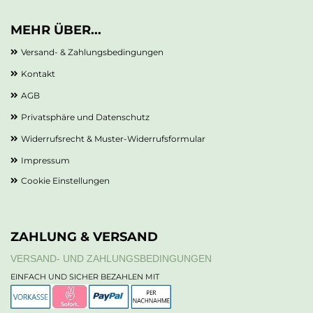
MEHR ÜBER...
Versand- & Zahlungsbedingungen
Kontakt
AGB
Privatsphäre und Datenschutz
Widerrufsrecht & Muster-Widerrufsformular
Impressum
Cookie Einstellungen
ZAHLUNG & VERSAND
VERSAND- UND ZAHLUNGSBEDINGUNGEN
EINFACH UND SICHER BEZAHLEN MIT