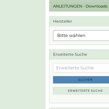
ANLEITUNGEN - Downloads
Hersteller
Erweiterte Suche
Erweiterte
Suche
SUCHEN
ERWEITERTE SUCHE