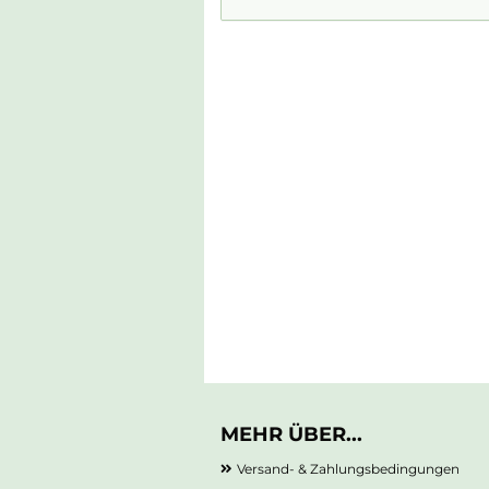
MEHR ÜBER...
Versand- & Zahlungsbedingungen