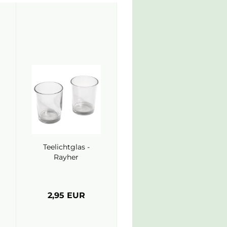
Teelichtglas -
Rayher
2,95 EUR