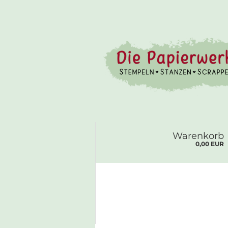
Warenkorb
0,00 EUR