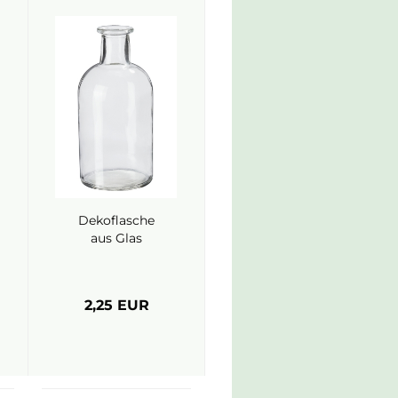
Dekoflasche
aus Glas
2,25 EUR