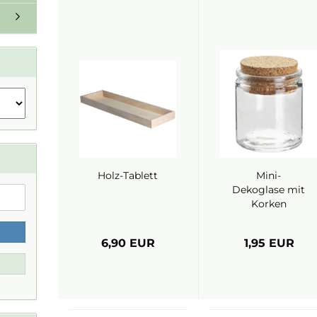
Holz-Tablett
Mini-
Dekoglase mit
Korken
6,90 EUR
1,95 EUR