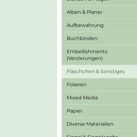
Alben & Planer
Aufbewahrung
Buchbinden
Embellishments
(Verzierungen)
Fläschchen & Sonstiges
Folieren
Mixed Media
Papier
Diverse Materialien