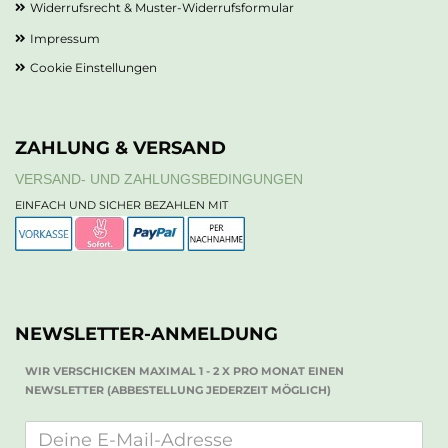
Widerrufsrecht & Muster-Widerrufsformular
Impressum
Cookie Einstellungen
ZAHLUNG & VERSAND
VERSAND- UND ZAHLUNGSBEDINGUNGEN
EINFACH UND SICHER BEZAHLEN MIT
NEWSLETTER-ANMELDUNG
WIR VERSCHICKEN MAXIMAL 1 - 2 X PRO MONAT EINEN
NEWSLETTER (ABBESTELLUNG JEDERZEIT MÖGLICH)