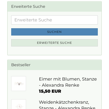
Erweiterte Suche
Erweiterte
Suche
SUCHEN
ERWEITERTE SUCHE
Bestseller
Eimer mit Blumen, Stanze
- Alexandra Renke
15,50 EUR
Weidenkätzchenkranz,
Stanze - Alexandra Renke