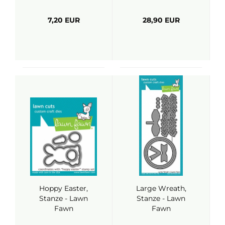
Fawn
7,20 EUR
28,90 EUR
Hoppy Easter,
Large Wreath,
Stanze - Lawn
Stanze - Lawn
Fawn
Fawn