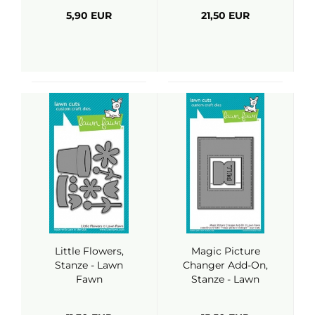
5,90 EUR
21,50 EUR
Little Flowers,
Magic Picture
Stanze - Lawn
Changer Add-On,
Fawn
Stanze - Lawn
Fawn