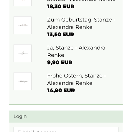
18,30 EUR
Zum Geburtstag, Stanze -
Alexandra Renke
13,50 EUR
Ja, Stanze - Alexandra
Renke
9,90 EUR
Frohe Ostern, Stanze -
Alexandra Renke
14,90 EUR
Login