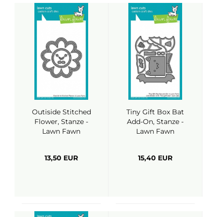
Outiside Stitched
Tiny Gift Box Bat
Flower, Stanze -
Add-On, Stanze -
Lawn Fawn
Lawn Fawn
13,50 EUR
15,40 EUR