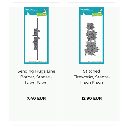
Sending Hugs Line
Stitched
Border, Stanze -
Fireworks, Stanze-
Lawn Fawn
Lawn Fawn
7,40 EUR
12,90 EUR