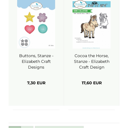
Buttons, Stanze -
Cocoa the Horse,
Elizabeth Craft
Stanze - Elizabeth
Designs
Craft Design
7,30 EUR
17,60 EUR