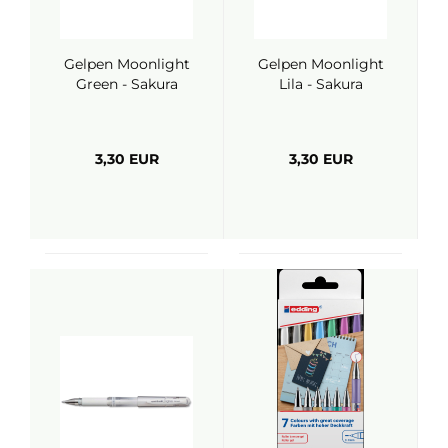
Gelpen Moonlight
Gelpen Moonlight
Green - Sakura
Lila - Sakura
3,30 EUR
3,30 EUR