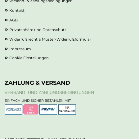
Versand- & Zahlungsbedingungen
Kontakt
AGB
Privatsphäre und Datenschutz
Widerrufsrecht & Muster-Widerrufsformular
Impressum
Cookie Einstellungen
ZAHLUNG & VERSAND
VERSAND- UND ZAHLUNGSBEDINGUNGEN
EINFACH UND SICHER BEZAHLEN MIT