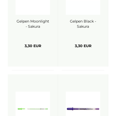
Gelpen Moonlight
Gelpen Black -
- Sakura
Sakura
3,30 EUR
3,30 EUR