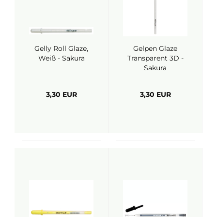
Gelly Roll Glaze,
Gelpen Glaze
Weiß - Sakura
Transparent 3D -
Sakura
3,30 EUR
3,30 EUR