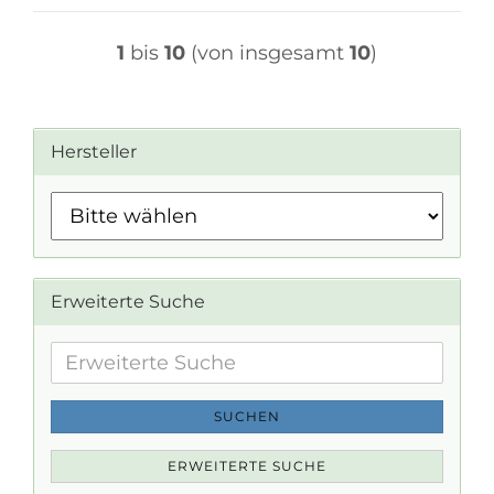
1
bis
10
(von insgesamt
10
)
Hersteller
Erweiterte Suche
Erweiterte
Suche
SUCHEN
ERWEITERTE SUCHE