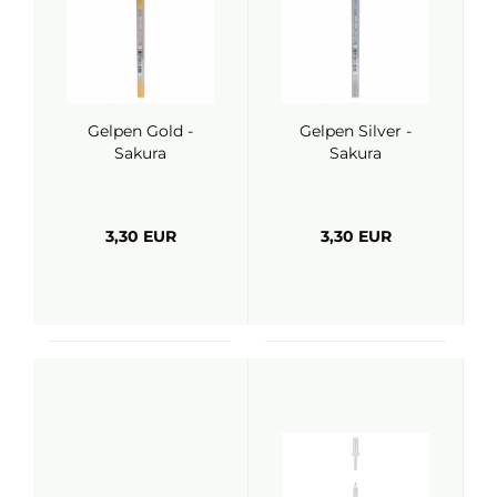
Gelpen Gold -
Gelpen Silver -
Sakura
Sakura
3,30 EUR
3,30 EUR