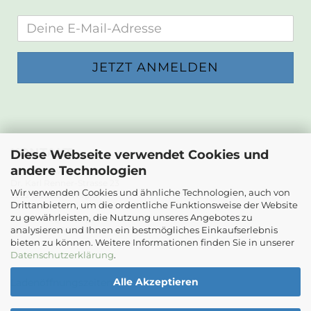
KONTAKT
Diese Webseite verwendet Cookies und
andere Technologien
Die Papierwerkstatt
Dr. Karl Renner-Strasse 23
Wir verwenden Cookies und ähnliche Technologien, auch von
2232 Deutsch-Wagram
Drittanbietern, um die ordentliche Funktionsweise der Website
zu gewährleisten, die Nutzung unseres Angebotes zu
Email: info@diepapierwerkstatt.at
analysieren und Ihnen ein bestmögliches Einkaufserlebnis
Tel. +43 664 5261978
bieten zu können. Weitere Informationen finden Sie in unserer
Kontaktformular
Datenschutzerklärung
.
Alle Akzeptieren
Ladenöffnungszeiten