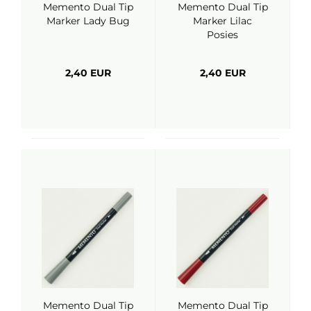
Memento Dual Tip
Memento Dual Tip
Marker Lady Bug
Marker Lilac
Posies
2,40 EUR
2,40 EUR
Memento Dual Tip
Memento Dual Tip