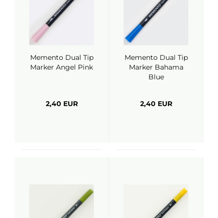
Memento Dual Tip
Memento Dual Tip
Marker Angel Pink
Marker Bahama
Blue
2,40 EUR
2,40 EUR