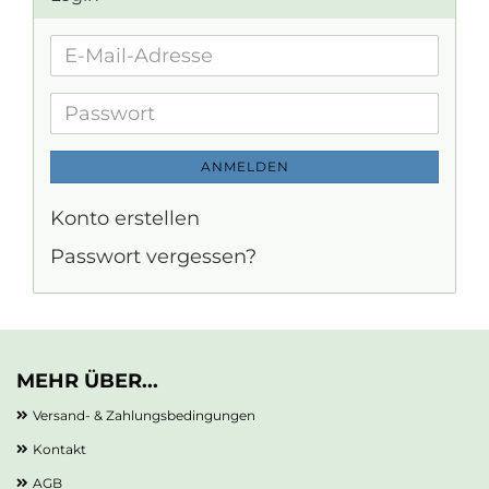
E-
Mail-
Adresse
Passwort
ANMELDEN
Konto erstellen
Passwort vergessen?
MEHR ÜBER...
Versand- & Zahlungsbedingungen
Kontakt
AGB