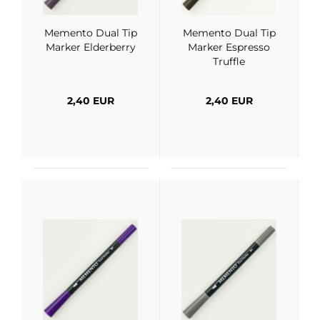
Memento Dual Tip
Memento Dual Tip
Marker Elderberry
Marker Espresso
Truffle
2,40 EUR
2,40 EUR