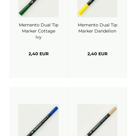
Memento Dual Tip
Memento Dual Tip
Marker Cottage
Marker Dandelion
Ivy
2,40 EUR
2,40 EUR