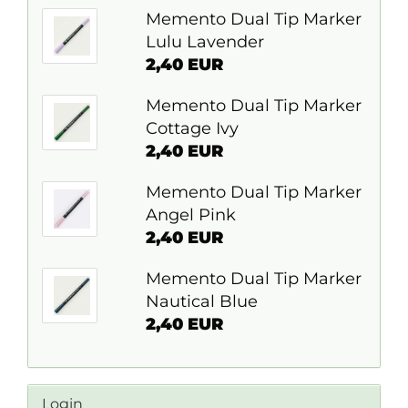
Memento Dual Tip Marker
Lulu Lavender
2,40 EUR
Memento Dual Tip Marker
Cottage Ivy
2,40 EUR
Memento Dual Tip Marker
Angel Pink
2,40 EUR
Memento Dual Tip Marker
Nautical Blue
2,40 EUR
Login