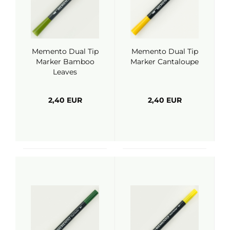
Memento Dual Tip
Memento Dual Tip
Marker Bamboo
Marker Cantaloupe
Leaves
2,40 EUR
2,40 EUR