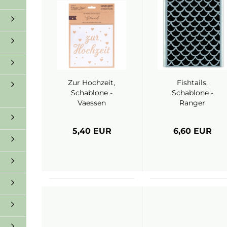
Zur Hochzeit,
Fishtails,
Schablone -
Schablone -
Vaessen
Ranger
5,40 EUR
6,60 EUR