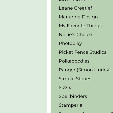
Leane Creatief
Marianne Design
My Favorite Things
Nellie's Choice
Photoplay
Picket Fence Studios
Polkadoodles
Ranger (Simon Hurley)
Simple Stories
Sizzix
Spellbinders
Stamperia