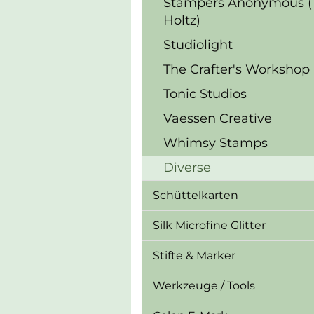
Stampers Anonymous (
Holtz)
Studiolight
The Crafter's Workshop
Tonic Studios
Vaessen Creative
Whimsy Stamps
Diverse
Schüttelkarten
Silk Microfine Glitter
Stifte & Marker
Werkzeuge / Tools