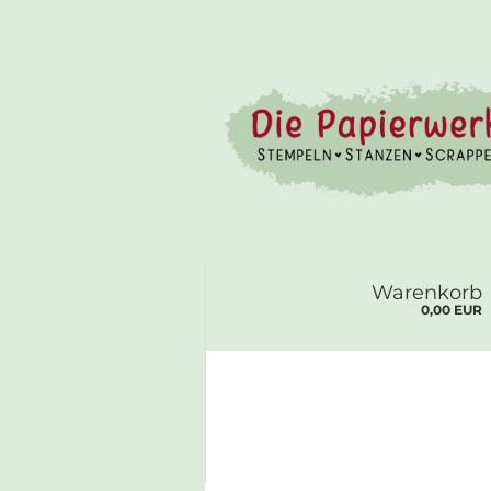
Warenkorb
0,00 EUR