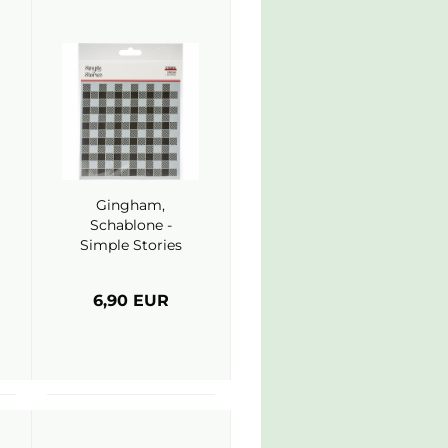
Gingham,
Schablone -
Simple Stories
6,90 EUR