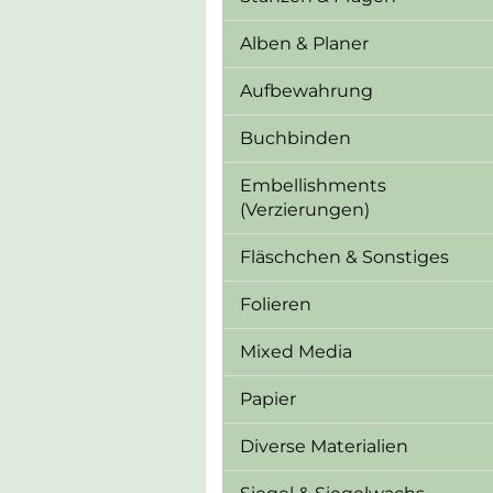
Alben & Planer
Aufbewahrung
Buchbinden
Embellishments
(Verzierungen)
Fläschchen & Sonstiges
Folieren
Mixed Media
Papier
Diverse Materialien