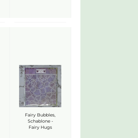
Fairy Bubbles,
Schablone -
Fairy Hugs