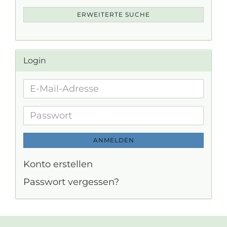
ERWEITERTE SUCHE
Login
E-
Mail-
Adresse
Passwort
ANMELDEN
Konto erstellen
Passwort vergessen?