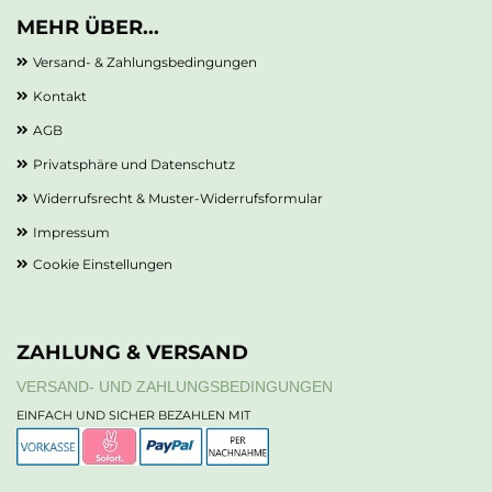
MEHR ÜBER...
Versand- & Zahlungsbedingungen
Kontakt
AGB
Privatsphäre und Datenschutz
Widerrufsrecht & Muster-Widerrufsformular
Impressum
Cookie Einstellungen
ZAHLUNG & VERSAND
VERSAND- UND ZAHLUNGSBEDINGUNGEN
EINFACH UND SICHER BEZAHLEN MIT