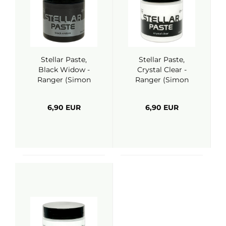
Stellar Paste,
Stellar Paste,
Black Widow -
Crystal Clear -
Ranger (Simon
Ranger (Simon
Hurley)
Hurley)
6,90 EUR
6,90 EUR