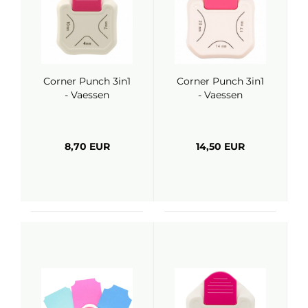
Corner Punch 3in1
Corner Punch 3in1
- Vaessen
- Vaessen
8,70 EUR
14,50 EUR