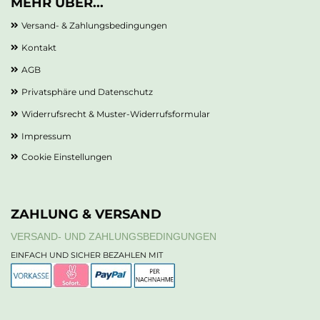
MEHR ÜBER...
Versand- & Zahlungsbedingungen
Kontakt
AGB
Privatsphäre und Datenschutz
Widerrufsrecht & Muster-Widerrufsformular
Impressum
Cookie Einstellungen
ZAHLUNG & VERSAND
VERSAND- UND ZAHLUNGSBEDINGUNGEN
EINFACH UND SICHER BEZAHLEN MIT