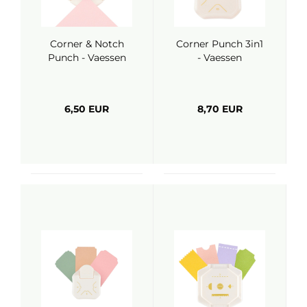
Corner & Notch
Corner Punch 3in1
Punch - Vaessen
- Vaessen
6,50 EUR
8,70 EUR