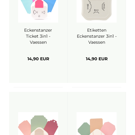
Eckenstanzer
Etiketten
Ticket 3in1 -
Eckenstanzer 3in1 -
Vaessen
Vaessen
14,90 EUR
14,90 EUR