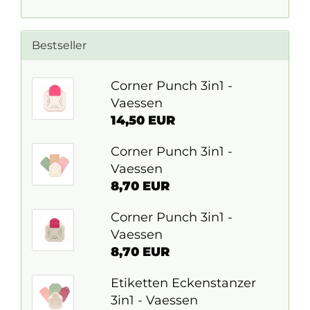
Bestseller
Corner Punch 3in1 -
Vaessen
14,50 EUR
Corner Punch 3in1 -
Vaessen
8,70 EUR
Corner Punch 3in1 -
Vaessen
8,70 EUR
Etiketten Eckenstanzer
3in1 - Vaessen