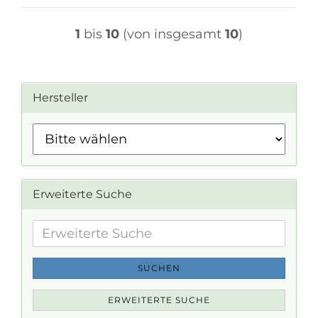
1
bis
10
(von insgesamt
10
)
Hersteller
Erweiterte Suche
Erweiterte
Suche
SUCHEN
ERWEITERTE SUCHE