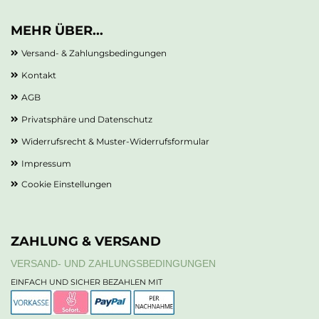
MEHR ÜBER...
Versand- & Zahlungsbedingungen
Kontakt
AGB
Privatsphäre und Datenschutz
Widerrufsrecht & Muster-Widerrufsformular
Impressum
Cookie Einstellungen
ZAHLUNG & VERSAND
VERSAND- UND ZAHLUNGSBEDINGUNGEN
EINFACH UND SICHER BEZAHLEN MIT