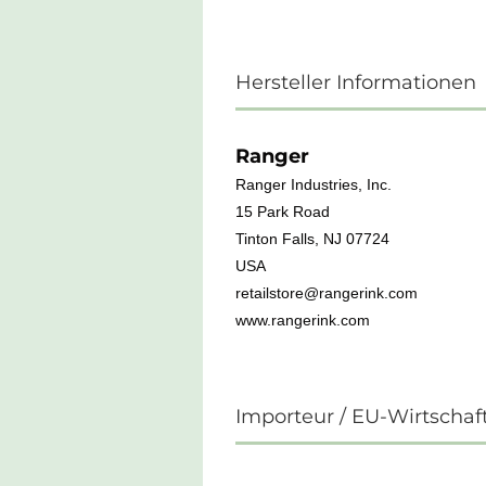
Hersteller Informationen
Ranger
Ranger Industries, Inc.
15 Park Road
Tinton Falls, NJ 07724
USA
retailstore@rangerink.com
www.rangerink.com
Importeur / EU-Wirtschaf