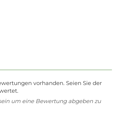
ewertungen vorhanden. Seien Sie der
wertet.
sein um eine Bewertung abgeben zu