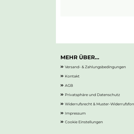
MEHR ÜBER...
Versand- & Zahlungsbedingungen
Kontakt
AGB
Privatsphäre und Datenschutz
Widerrufsrecht & Muster-Widerrufsfo
Impressum
Cookie Einstellungen