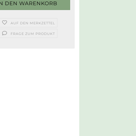
AUF DEN MERKZETTEL
FRAGE ZUM PRODUKT