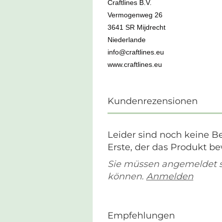
Craftlines B.V.
Vermogenweg 26
3641 SR Mijdrecht
Niederlande
info@craftlines.eu
www.craftlines.eu
Kundenrezensionen
Leider sind noch keine B
Erste, der das Produkt be
Sie müssen angemeldet 
können.
Anmelden
Empfehlungen