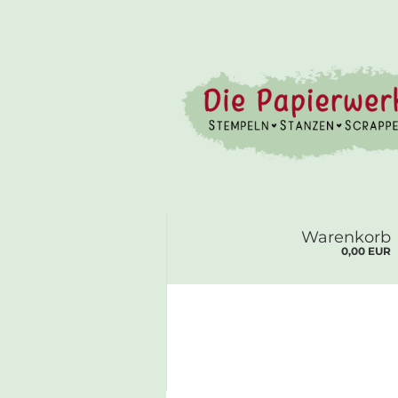
Warenkorb
0,00 EUR