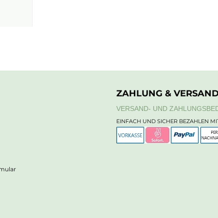
ZAHLUNG & VERSAN
VERSAND- UND ZAHLUNGSBE
EINFACH UND SICHER BEZAHLEN MI
rmular