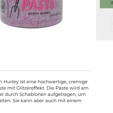
n Hurley ist eine hochwertige, cremige
e mit Glitzereffekt. Die Paste wird am
el durch Schablonen aufgetragen, um
halten. Sie kann aber auch mit einem