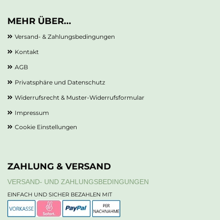
MEHR ÜBER...
Versand- & Zahlungsbedingungen
Kontakt
AGB
Privatsphäre und Datenschutz
Widerrufsrecht & Muster-Widerrufsformular
Impressum
Cookie Einstellungen
ZAHLUNG & VERSAND
VERSAND- UND ZAHLUNGSBEDINGUNGEN
EINFACH UND SICHER BEZAHLEN MIT