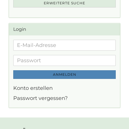
ERWEITERTE SUCHE
Login
E-
Mail-
Adresse
Passwort
ANMELDEN
Konto erstellen
Passwort vergessen?