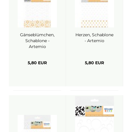
Gänseblümchen,
Herzen, Schablone
Schablone -
- Artemio
Artemio
5,80 EUR
5,80 EUR