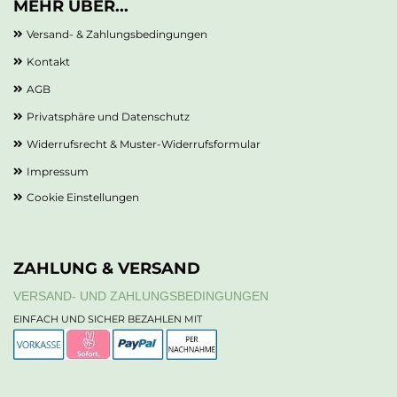
MEHR ÜBER...
Versand- & Zahlungsbedingungen
Kontakt
AGB
Privatsphäre und Datenschutz
Widerrufsrecht & Muster-Widerrufsformular
Impressum
Cookie Einstellungen
ZAHLUNG & VERSAND
VERSAND- UND ZAHLUNGSBEDINGUNGEN
EINFACH UND SICHER BEZAHLEN MIT