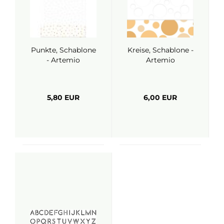
Punkte, Schablone
Kreise, Schablone -
- Artemio
Artemio
5,80 EUR
6,00 EUR