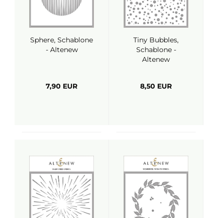
Sphere, Schablone
Tiny Bubbles,
- Altenew
Schablone -
Altenew
7,90 EUR
8,50 EUR