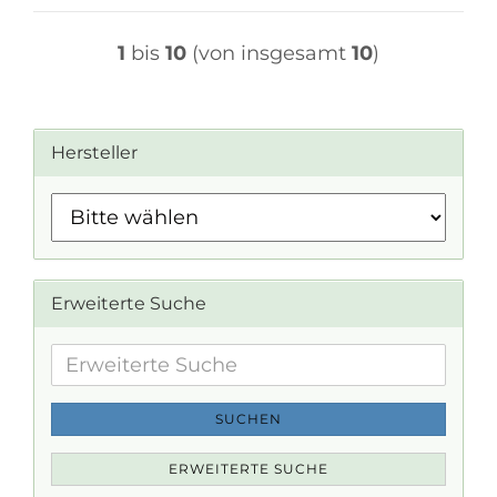
1
bis
10
(von insgesamt
10
)
Hersteller
Erweiterte Suche
Erweiterte
Suche
SUCHEN
ERWEITERTE SUCHE