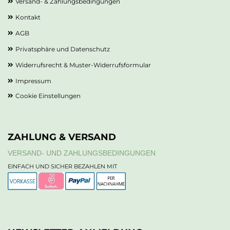
Versand- & Zahlungsbedingungen
Kontakt
AGB
Privatsphäre und Datenschutz
Widerrufsrecht & Muster-Widerrufsformular
Impressum
Cookie Einstellungen
ZAHLUNG & VERSAND
VERSAND- UND ZAHLUNGSBEDINGUNGEN
EINFACH UND SICHER BEZAHLEN MIT