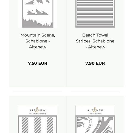
Mountain Scene,
Beach Towel
Schablone -
Stripes, Schablone
Altenew
- Altenew
7,50 EUR
7,90 EUR