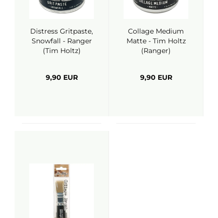
Distress Gritpaste,
Collage Medium
Snowfall - Ranger
Matte - Tim Holtz
(Tim Holtz)
(Ranger)
9,90 EUR
9,90 EUR