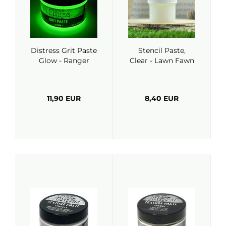
Distress Grit Paste
Stencil Paste,
Glow - Ranger
Clear - Lawn Fawn
11,90 EUR
8,40 EUR