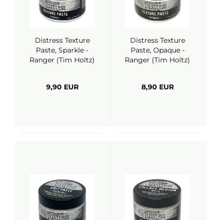
Distress Texture
Distress Texture
Paste, Sparkle -
Paste, Opaque -
Ranger (Tim Holtz)
Ranger (Tim Holtz)
9,90 EUR
8,90 EUR