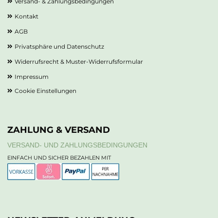
Versand- & Zahlungsbedingungen
Kontakt
AGB
Privatsphäre und Datenschutz
Widerrufsrecht & Muster-Widerrufsformular
Impressum
Cookie Einstellungen
ZAHLUNG & VERSAND
VERSAND- UND ZAHLUNGSBEDINGUNGEN
EINFACH UND SICHER BEZAHLEN MIT