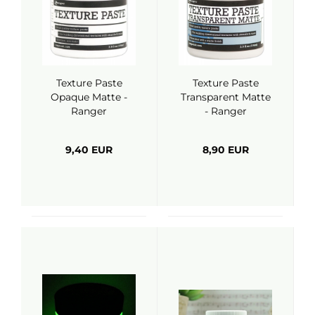
Texture Paste
Texture Paste
Opaque Matte -
Transparent Matte
Ranger
- Ranger
9,40 EUR
8,90 EUR