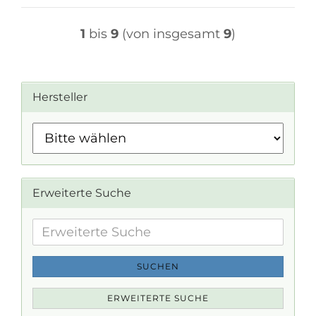
1
bis
9
(von insgesamt
9
)
Hersteller
Erweiterte Suche
Erweiterte
Suche
SUCHEN
ERWEITERTE SUCHE