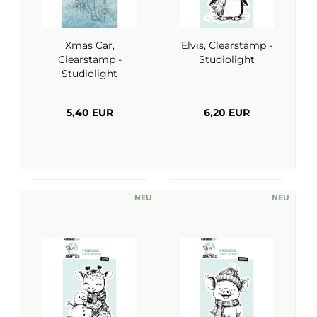
Xmas Car,
Elvis, Clearstamp -
Clearstamp -
Studiolight
Studiolight
5,40 EUR
6,20 EUR
NEU
NEU