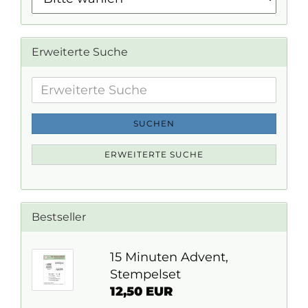
Erweiterte Suche
Erweiterte
Suche
SUCHEN
ERWEITERTE SUCHE
Bestseller
15 Minuten Advent,
Stempelset
12,50 EUR