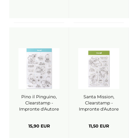
Pino il Pinguino,
Santa Mission,
Clearstamp -
Clearstamp -
Impronte d'Autore
Impronte d'Autore
15,90 EUR
11,50 EUR