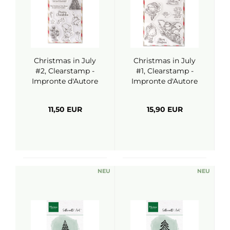
Christmas in July
Christmas in July
#2, Clearstamp -
#1, Clearstamp -
Impronte d'Autore
Impronte d'Autore
11,50 EUR
15,90 EUR
NEU
NEU