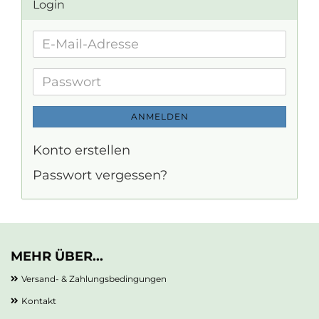
Login
E-
Mail-
Adresse
Passwort
ANMELDEN
Konto erstellen
Passwort vergessen?
MEHR ÜBER...
Versand- & Zahlungsbedingungen
Kontakt