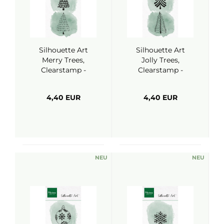
Silhouette Art
Silhouette Art
Merry Trees,
Jolly Trees,
Clearstamp -
Clearstamp -
Marianne Design
Marianne Design
4,40 EUR
4,40 EUR
NEU
NEU