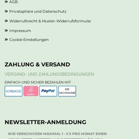
AGB
Privatsphäre und Datenschutz
Widerrufsrecht & Muster-Widerrufsformular
Impressum
Cookie Einstellungen
ZAHLUNG & VERSAND
VERSAND- UND ZAHLUNGSBEDINGUNGEN
EINFACH UND SICHER BEZAHLEN MIT
NEWSLETTER-ANMELDUNG
WIR VERSCHICKEN MAXIMAL 1 - 2 X PRO MONAT EINEN