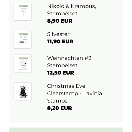
Nikolo & Krampus,
Stempelset
8,90 EUR
Silvester
11,90 EUR
Weihnachten #2,
Stempelset
12,50 EUR
Christmas Eve,
Clearstamp - Lavinia
Stamps
8,20 EUR