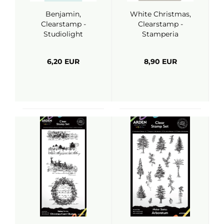
Benjamin,
White Christmas,
Clearstamp -
Clearstamp -
Studiolight
Stamperia
6,20 EUR
8,90 EUR