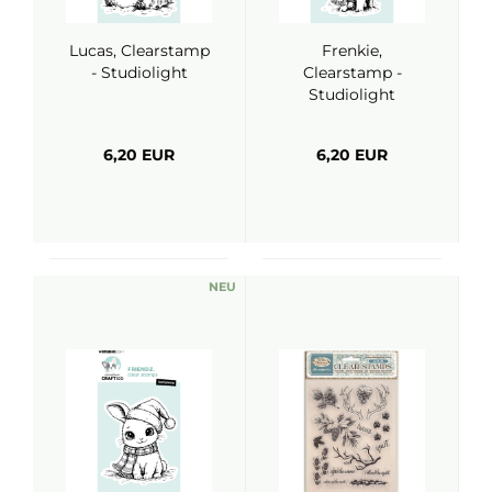
Lucas, Clearstamp
Frenkie,
- Studiolight
Clearstamp -
Studiolight
6,20 EUR
6,20 EUR
NEU