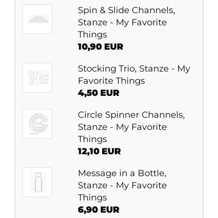
Spin & Slide Channels,
Stanze - My Favorite
Things
10,90 EUR
Stocking Trio, Stanze - My
Favorite Things
4,50 EUR
Circle Spinner Channels,
Stanze - My Favorite
Things
12,10 EUR
Message in a Bottle,
Stanze - My Favorite
Things
6,90 EUR