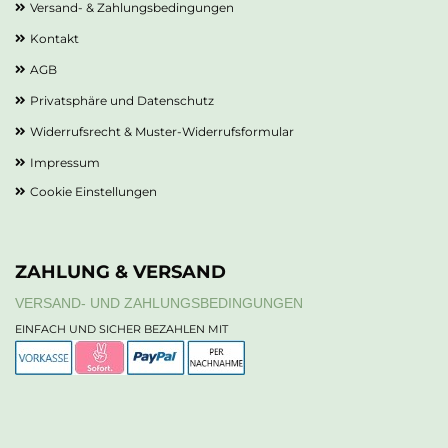
Versand- & Zahlungsbedingungen
Kontakt
AGB
Privatsphäre und Datenschutz
Widerrufsrecht & Muster-Widerrufsformular
Impressum
Cookie Einstellungen
ZAHLUNG & VERSAND
VERSAND- UND ZAHLUNGSBEDINGUNGEN
EINFACH UND SICHER BEZAHLEN MIT