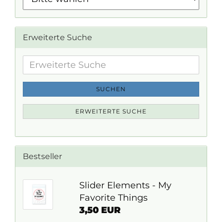
Erweiterte Suche
Erweiterte
Suche
SUCHEN
ERWEITERTE SUCHE
Bestseller
Slider Elements - My
Favorite Things
3,50 EUR