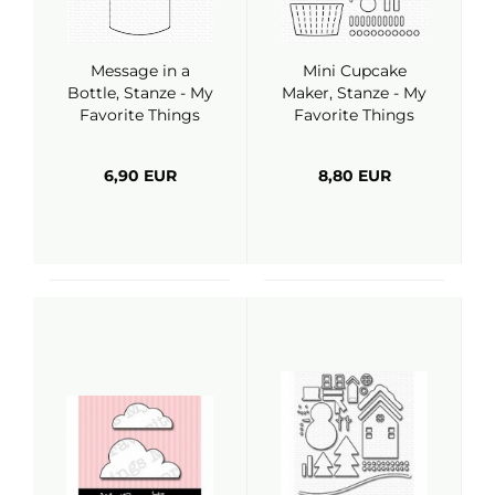
Message in a
Mini Cupcake
Bottle, Stanze - My
Maker, Stanze - My
Favorite Things
Favorite Things
6,90 EUR
8,80 EUR