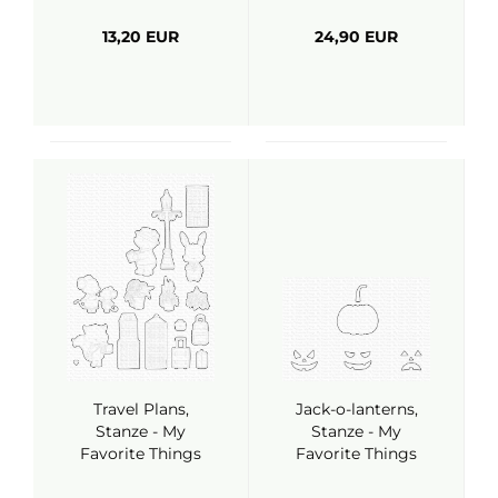
13,20 EUR
24,90 EUR
Travel Plans,
Jack-o-lanterns,
Stanze - My
Stanze - My
Favorite Things
Favorite Things