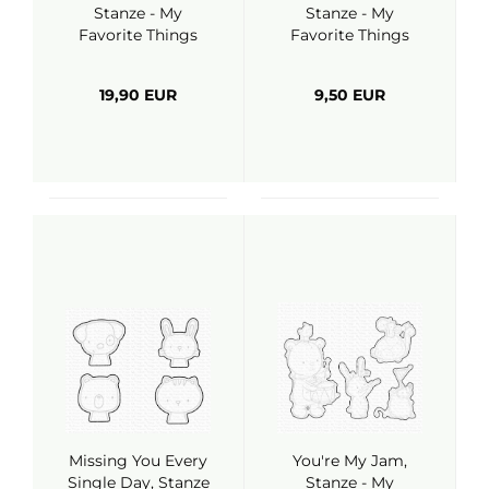
Stanze - My
Stanze - My
Favorite Things
Favorite Things
19,90 EUR
9,50 EUR
Missing You Every
You're My Jam,
Single Day, Stanze
Stanze - My