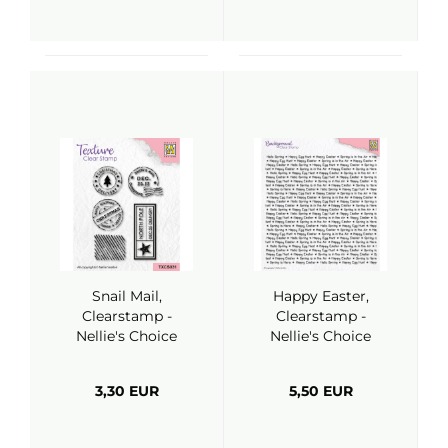
Snail Mail,
Happy Easter,
Clearstamp -
Clearstamp -
Nellie's Choice
Nellie's Choice
3,30 EUR
5,50 EUR