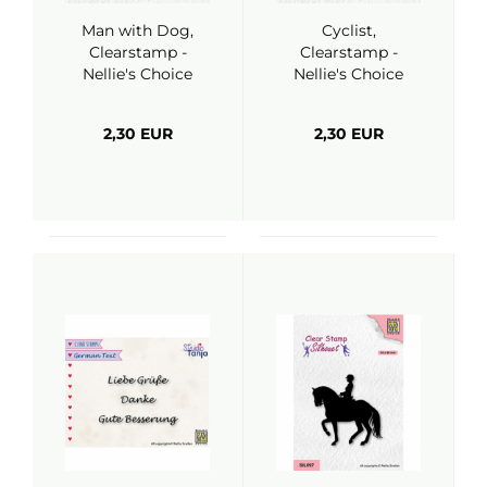
Man with Dog,
Cyclist,
Clearstamp -
Clearstamp -
Nellie's Choice
Nellie's Choice
2,30 EUR
2,30 EUR