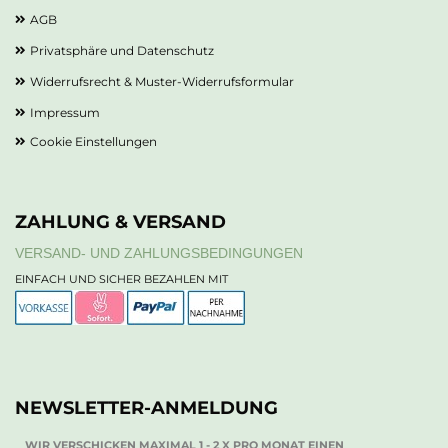
AGB
Privatsphäre und Datenschutz
Widerrufsrecht & Muster-Widerrufsformular
Impressum
Cookie Einstellungen
ZAHLUNG & VERSAND
VERSAND- UND ZAHLUNGSBEDINGUNGEN
EINFACH UND SICHER BEZAHLEN MIT
NEWSLETTER-ANMELDUNG
WIR VERSCHICKEN MAXIMAL 1 - 2 X PRO MONAT EINEN