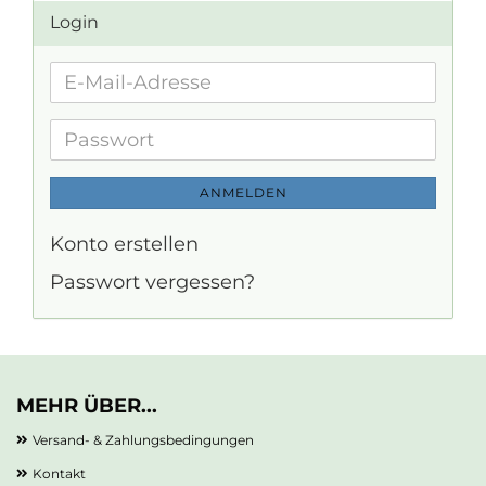
Login
E-
Mail-
Adresse
Passwort
ANMELDEN
Konto erstellen
Passwort vergessen?
MEHR ÜBER...
Versand- & Zahlungsbedingungen
Kontakt