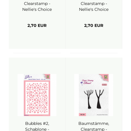
Clearstamp -
Clearstamp -
Nellie's Choice
Nellie's Choice
2,70 EUR
2,70 EUR
Bubbles #2,
Baumstämme,
Schablone -
Clearstamp -