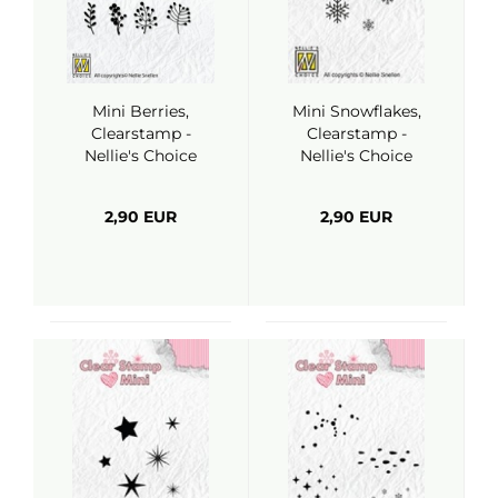
Mini Berries,
Mini Snowflakes,
Clearstamp -
Clearstamp -
Nellie's Choice
Nellie's Choice
2,90 EUR
2,90 EUR