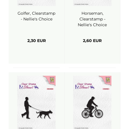
Golfer, Clearstamp
Horseman,
- Nellie's Choice
Clearstamp -
Nellie's Choice
2,30 EUR
2,60 EUR