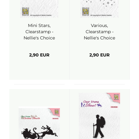
Mini Stars,
Various,
Clearstamp -
Clearstamp -
Nellie's Choice
Nellie's Choice
2,90 EUR
2,90 EUR