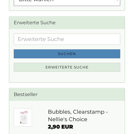
Erweiterte Suche
Erweiterte
Suche
SUCHEN
ERWEITERTE SUCHE
Bestseller
Bubbles, Clearstamp -
Nellie's Choice
2,90 EUR