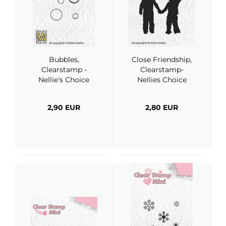
Bubbles,
Close Friendship,
Clearstamp -
Clearstamp-
Nellie's Choice
Nellies Choice
2,90 EUR
2,80 EUR