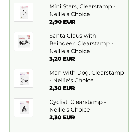
Mini Stars, Clearstamp -
Nellie's Choice
2,90 EUR
Santa Claus with
Reindeer, Clearstamp -
Nellie's Choice
3,20 EUR
Man with Dog, Clearstamp
- Nellie's Choice
2,30 EUR
Cyclist, Clearstamp -
Nellie's Choice
2,30 EUR