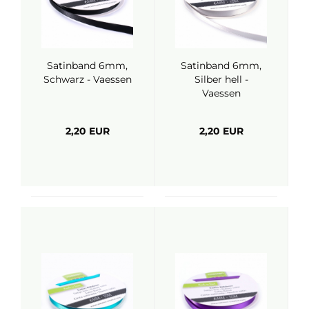
Satinband 6mm,
Satinband 6mm,
Schwarz - Vaessen
Silber hell -
Vaessen
2,20 EUR
2,20 EUR