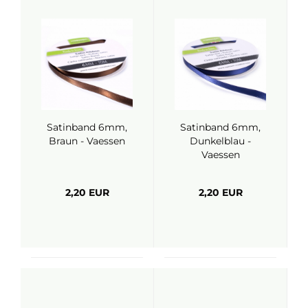
Satinband 6mm,
Satinband 6mm,
Braun - Vaessen
Dunkelblau -
Vaessen
2,20 EUR
2,20 EUR