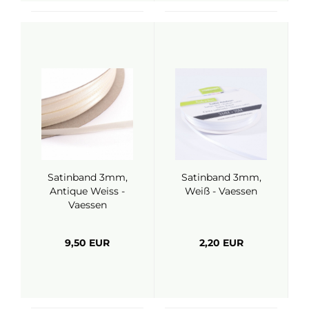
Satinband 3mm,
Satinband 3mm,
Antique Weiss -
Weiß - Vaessen
Vaessen
9,50 EUR
2,20 EUR