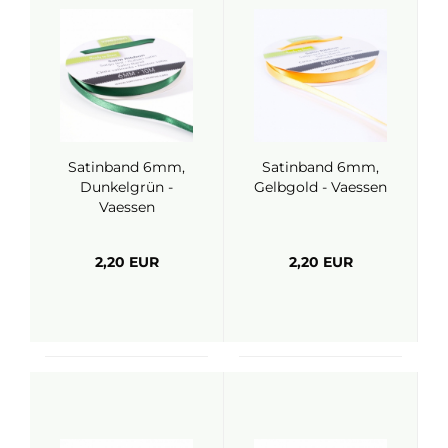
Satinband 6mm,
Satinband 6mm,
Dunkelgrün -
Gelbgold - Vaessen
Vaessen
2,20 EUR
2,20 EUR