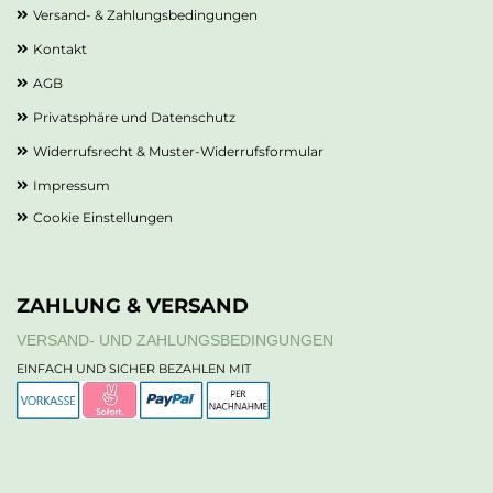
Versand- & Zahlungsbedingungen
Kontakt
AGB
Privatsphäre und Datenschutz
Widerrufsrecht & Muster-Widerrufsformular
Impressum
Cookie Einstellungen
ZAHLUNG & VERSAND
VERSAND- UND ZAHLUNGSBEDINGUNGEN
EINFACH UND SICHER BEZAHLEN MIT