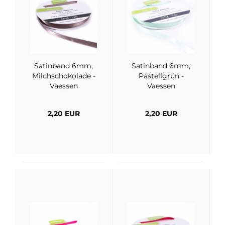
Satinband 6mm,
Satinband 6mm,
Milchschokolade -
Pastellgrün -
Vaessen
Vaessen
2,20 EUR
2,20 EUR