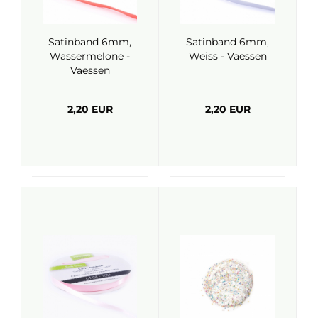
Satinband 6mm,
Satinband 6mm,
Wassermelone -
Weiss - Vaessen
Vaessen
2,20 EUR
2,20 EUR