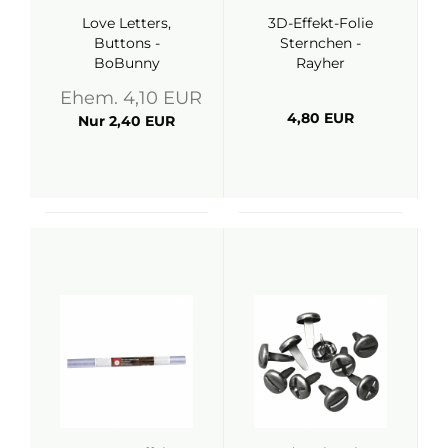
Love Letters,
3D-Effekt-Folie
Buttons -
Sternchen -
BoBunny
Rayher
Ehem. 4,10 EUR
4,80 EUR
Nur 2,40 EUR