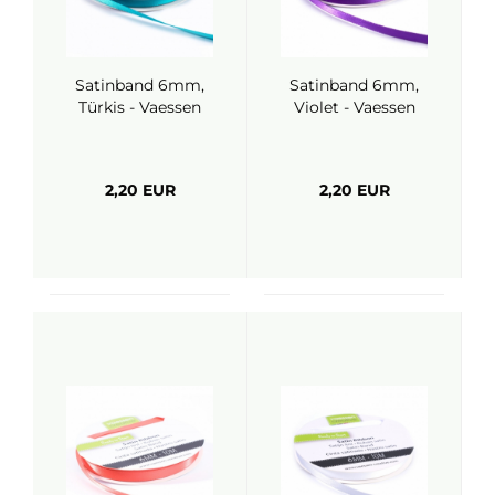
Satinband 6mm,
Satinband 6mm,
Türkis - Vaessen
Violet - Vaessen
2,20 EUR
2,20 EUR