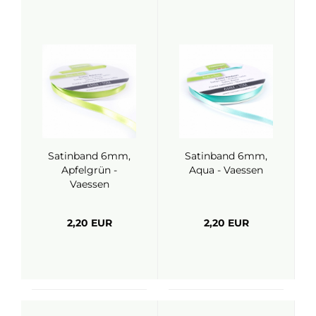
Satinband 6mm,
Satinband 6mm,
Apfelgrün -
Aqua - Vaessen
Vaessen
2,20 EUR
2,20 EUR