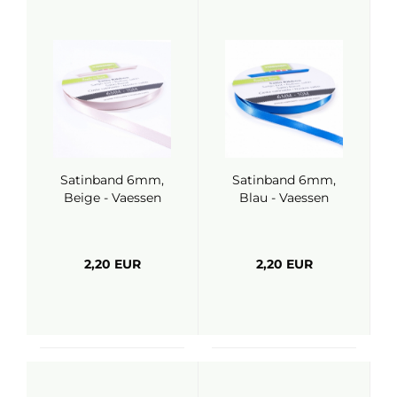
Satinband 6mm,
Satinband 6mm,
Beige - Vaessen
Blau - Vaessen
2,20 EUR
2,20 EUR