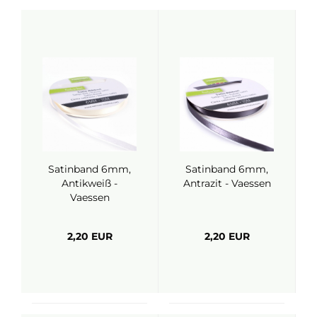
Satinband 6mm,
Satinband 6mm,
Antikweiß -
Antrazit - Vaessen
Vaessen
2,20 EUR
2,20 EUR