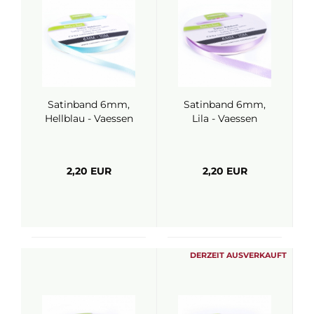
Satinband 6mm,
Satinband 6mm,
Hellblau - Vaessen
Lila - Vaessen
2,20 EUR
2,20 EUR
DERZEIT AUSVERKAUFT