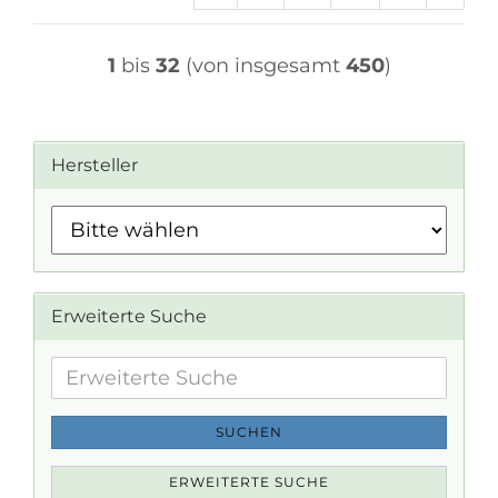
1
bis
32
(von insgesamt
450
)
Hersteller
Erweiterte Suche
Erweiterte
Suche
SUCHEN
ERWEITERTE SUCHE