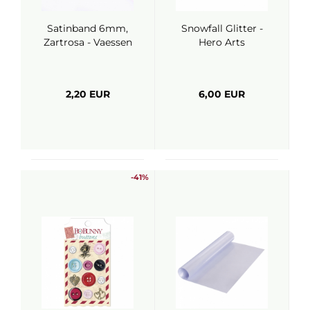
Satinband 6mm,
Snowfall Glitter -
Zartrosa - Vaessen
Hero Arts
2,20 EUR
6,00 EUR
-41%