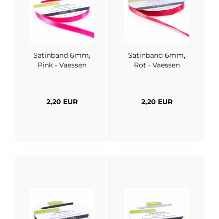
Satinband 6mm,
Satinband 6mm,
Pink - Vaessen
Rot - Vaessen
2,20 EUR
2,20 EUR