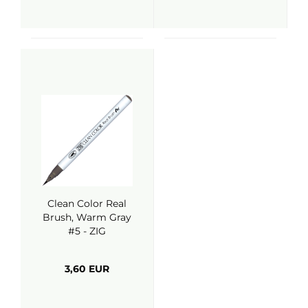
Clean Color Real
Brush, Warm Gray
#5 - ZIG
3,60 EUR