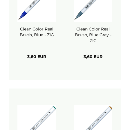
Clean Color Real
Clean Color Real
Brush, Blue - ZIG
Brush, Blue Gray -
ZIG
3,60 EUR
3,60 EUR