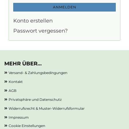
ANMELDEN
Konto erstellen
Passwort vergessen?
MEHR ÜBER...
Versand- & Zahlungsbedingungen
Kontakt
AGB
Privatsphäre und Datenschutz
Widerrufsrecht & Muster-Widerrufsformular
Impressum
Cookie Einstellungen