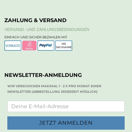
ZAHLUNG & VERSAND
VERSAND- UND ZAHLUNGSBEDINGUNGEN
EINFACH UND SICHER BEZAHLEN MIT
NEWSLETTER-ANMELDUNG
WIR VERSCHICKEN MAXIMAL 1 - 2 X PRO MONAT EINEN
NEWSLETTER (ABBESTELLUNG JEDERZEIT MÖGLICH)