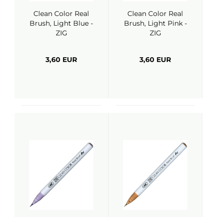
Clean Color Real
Clean Color Real
Brush, Light Blue -
Brush, Light Pink -
ZIG
ZIG
3,60 EUR
3,60 EUR