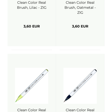
Clean Color Real
Clean Color Real
Brush, Lilac - ZIG
Brush, Oatmetal -
ZIG
3,60 EUR
3,60 EUR
Clean Color Real
Clean Color Real