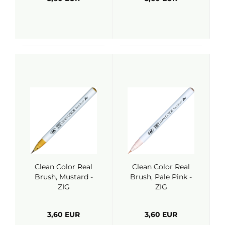
Clean Color Real
Clean Color Real
Brush, Mustard -
Brush, Pale Pink -
ZIG
ZIG
3,60 EUR
3,60 EUR