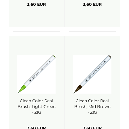
3,60 EUR
3,60 EUR
Clean Color Real
Clean Color Real
Brush, Light Green
Brush, Mid Brown
- ZIG
- ZIG
3,60 EUR
3,60 EUR