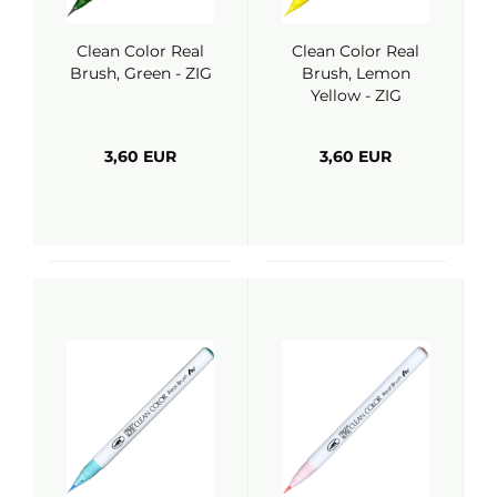
Clean Color Real
Clean Color Real
Brush, Green - ZIG
Brush, Lemon
Yellow - ZIG
3,60 EUR
3,60 EUR