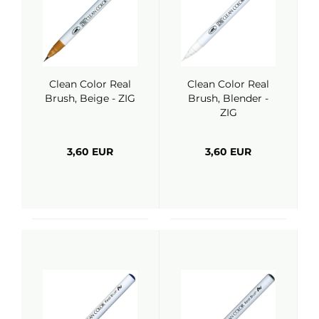
Clean Color Real
Clean Color Real
Brush, Beige - ZIG
Brush, Blender -
ZIG
3,60 EUR
3,60 EUR