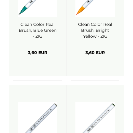
Clean Color Real
Clean Color Real
Brush, Blue Green
Brush, Bright
- ZIG
Yellow - ZIG
3,60 EUR
3,60 EUR