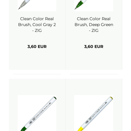
Clean Color Real
Clean Color Real
Brush, Cool Gray 2
Brush, Deep Green
- ZIG
- ZIG
3,60 EUR
3,60 EUR