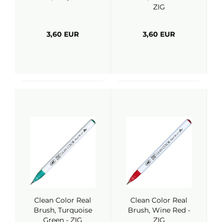
ZIG
3,60 EUR
3,60 EUR
Clean Color Real
Clean Color Real
Brush, Turquoise
Brush, Wine Red -
Green - ZIG
ZIG