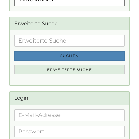
Erweiterte Suche
Erweiterte
Suche
SUCHEN
ERWEITERTE SUCHE
Login
E-
Mail-
Adresse
Passwort