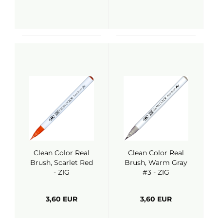
Clean Color Real
Clean Color Real
Brush, Scarlet Red
Brush, Warm Gray
- ZIG
#3 - ZIG
3,60 EUR
3,60 EUR