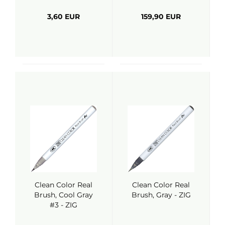
3,60 EUR
159,90 EUR
Clean Color Real
Clean Color Real
Brush, Cool Gray
Brush, Gray - ZIG
#3 - ZIG