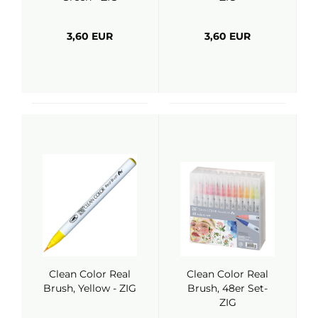
3,60 EUR
3,60 EUR
Clean Color Real
Clean Color Real
Brush, Yellow - ZIG
Brush, 48er Set-
ZIG