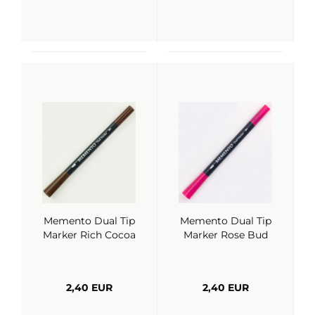
Memento Dual Tip
Memento Dual Tip
Marker Rich Cocoa
Marker Rose Bud
2,40 EUR
2,40 EUR