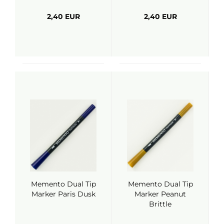
2,40 EUR
2,40 EUR
Memento Dual Tip
Memento Dual Tip
Marker Paris Dusk
Marker Peanut
Brittle