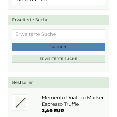
Erweiterte Suche
Erweiterte
Suche
SUCHEN
ERWEITERTE SUCHE
Bestseller
Memento Dual Tip Marker
Espresso Truffle
2,40 EUR