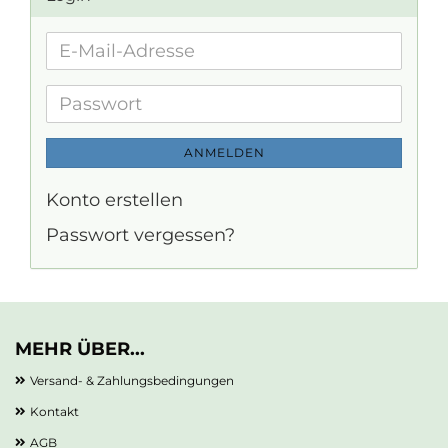
E-
Mail-
Adresse
Passwort
ANMELDEN
Konto erstellen
Passwort vergessen?
MEHR ÜBER...
Versand- & Zahlungsbedingungen
Kontakt
AGB