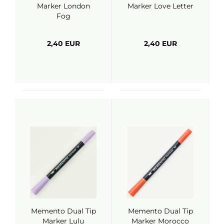
Marker London
Marker Love Letter
Fog
2,40 EUR
2,40 EUR
Memento Dual Tip
Memento Dual Tip
Marker Lulu
Marker Morocco