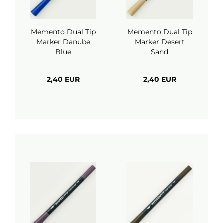
Memento Dual Tip
Memento Dual Tip
Marker Danube
Marker Desert
Blue
Sand
2,40 EUR
2,40 EUR