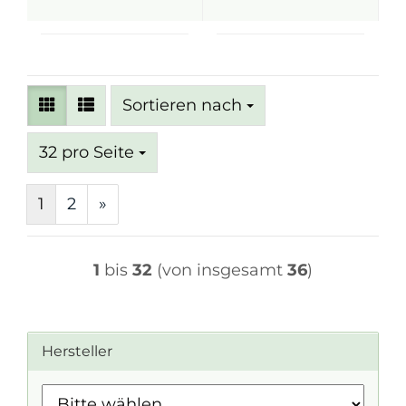
Sortieren nach
Sortieren nach
pro Seite
32 pro Seite
1
2
»
1
bis
32
(von insgesamt
36
)
Hersteller