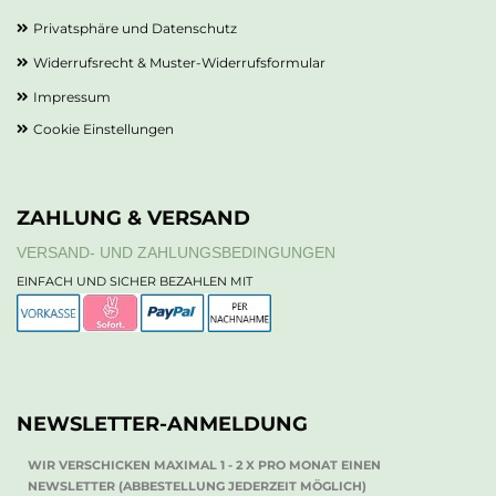
Privatsphäre und Datenschutz
Widerrufsrecht & Muster-Widerrufsformular
Impressum
Cookie Einstellungen
ZAHLUNG & VERSAND
VERSAND- UND ZAHLUNGSBEDINGUNGEN
EINFACH UND SICHER BEZAHLEN MIT
NEWSLETTER-ANMELDUNG
WIR VERSCHICKEN MAXIMAL 1 - 2 X PRO MONAT EINEN
NEWSLETTER (ABBESTELLUNG JEDERZEIT MÖGLICH)