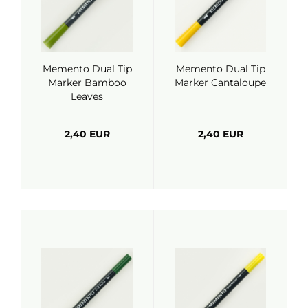
Memento Dual Tip
Memento Dual Tip
Marker Bamboo
Marker Cantaloupe
Leaves
2,40 EUR
2,40 EUR