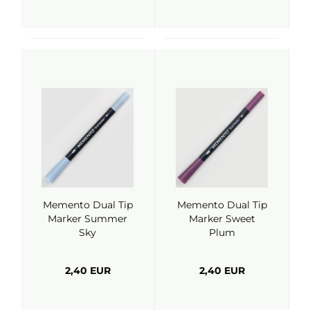
Memento Dual Tip
Memento Dual Tip
Marker Summer
Marker Sweet
Sky
Plum
2,40 EUR
2,40 EUR