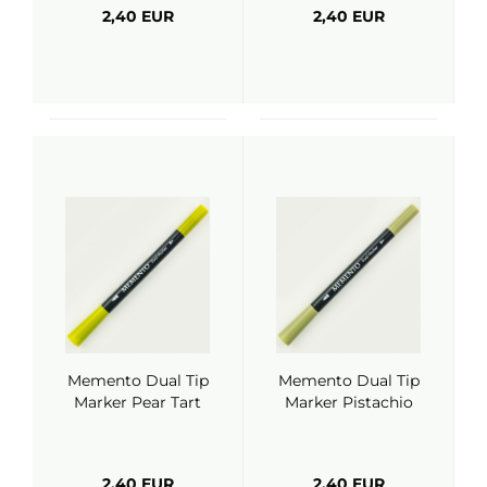
2,40 EUR
2,40 EUR
Memento Dual Tip
Memento Dual Tip
Marker Pear Tart
Marker Pistachio
2,40 EUR
2,40 EUR