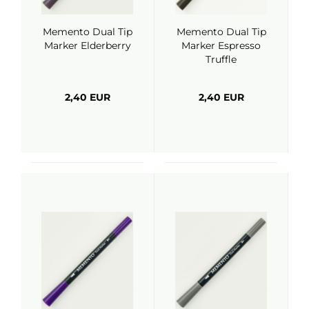
Memento Dual Tip
Memento Dual Tip
Marker Elderberry
Marker Espresso
Truffle
2,40 EUR
2,40 EUR