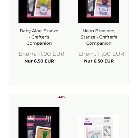
Baby Aloe, Stanze
Neon Breakers,
- Crafter's
Stanze - Crafter's
Companion
Companion
Ehem. 11,00 EUR
Ehem. 11,00 EUR
Nur 6,50 EUR
Nur 6,50 EUR
-40%