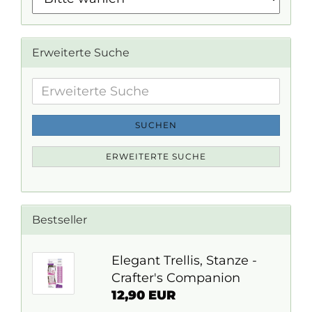
Erweiterte Suche
Erweiterte
Suche
SUCHEN
ERWEITERTE SUCHE
Bestseller
Elegant Trellis, Stanze -
Crafter's Companion
12,90 EUR