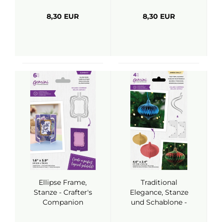
8,30 EUR
8,30 EUR
Ellipse Frame,
Traditional
Stanze - Crafter's
Elegance, Stanze
Companion
und Schablone -
Gemini