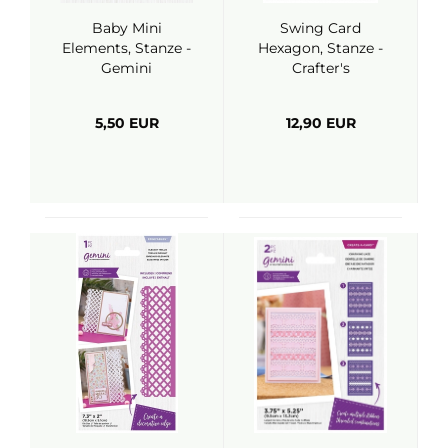
Baby Mini
Swing Card
Elements, Stanze -
Hexagon, Stanze -
Gemini
Crafter's
Companion
5,50 EUR
12,90 EUR