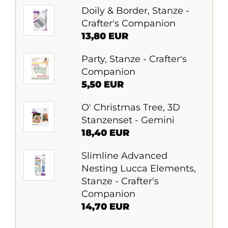
Doily & Border, Stanze -
Crafter's Companion
13,80 EUR
Party, Stanze - Crafter's
Companion
5,50 EUR
O' Christmas Tree, 3D
Stanzenset - Gemini
18,40 EUR
Slimline Advanced
Nesting Lucca Elements,
Stanze - Crafter's
Companion
14,70 EUR