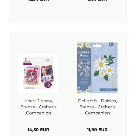
Heart Jigsaw,
Delightful Daisies,
Stanze - Crafter's
Stanze - Crafter's
Companion
Companion
14,50 EUR
11,90 EUR