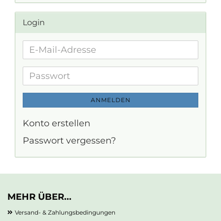
Login
E-
Mail-
Adresse
Passwort
ANMELDEN
Konto erstellen
Passwort vergessen?
MEHR ÜBER...
Versand- & Zahlungsbedingungen