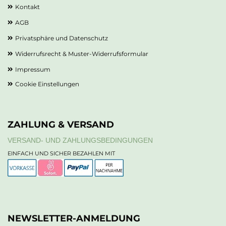
Kontakt
AGB
Privatsphäre und Datenschutz
Widerrufsrecht & Muster-Widerrufsformular
Impressum
Cookie Einstellungen
ZAHLUNG & VERSAND
VERSAND- UND ZAHLUNGSBEDINGUNGEN
EINFACH UND SICHER BEZAHLEN MIT
NEWSLETTER-ANMELDUNG