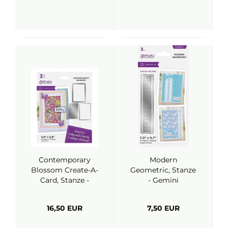
Contemporary
Modern
Blossom Create-A-
Geometric, Stanze
Card, Stanze -
- Gemini
Gemini
16,50 EUR
7,50 EUR