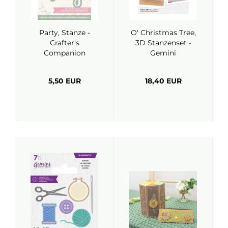
Party, Stanze -
O' Christmas Tree,
Crafter's
3D Stanzenset -
Companion
Gemini
5,50 EUR
18,40 EUR