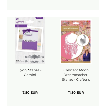
Lyon, Stanze -
Crescent Moon
Gemini
Dreamcatcher,
Stanze - Crafter's
Companion
7,50 EUR
11,50 EUR