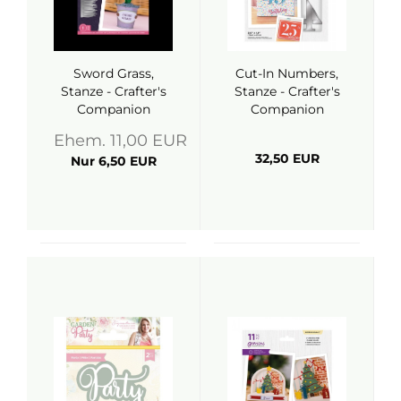
Sword Grass,
Cut-In Numbers,
Stanze - Crafter's
Stanze - Crafter's
Companion
Companion
Ehem. 11,00 EUR
32,50 EUR
Nur 6,50 EUR