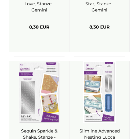
Love, Stanze -
Star, Stanze -
Gemini
Gemini
8,30 EUR
8,30 EUR
Sequin Sparkle &
Slimline Advanced
Shake, Stanze -
Nesting Lucca