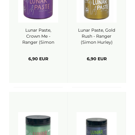
Lunar Paste,
Lunar Paste, Gold
Crown Me -
Rush - Ranger
Ranger (Simon
(Simon Hurley)
Hurley)
6,90 EUR
6,90 EUR