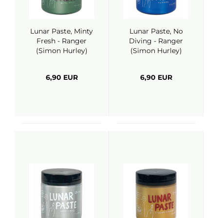
Lunar Paste, Minty
Lunar Paste, No
Fresh - Ranger
Diving - Ranger
(Simon Hurley)
(Simon Hurley)
6,90 EUR
6,90 EUR