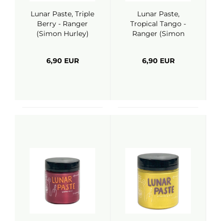
Lunar Paste, Triple
Lunar Paste,
Berry - Ranger
Tropical Tango -
(Simon Hurley)
Ranger (Simon
Hurley)
6,90 EUR
6,90 EUR