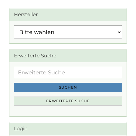
Hersteller
Erweiterte Suche
Erweiterte
Suche
SUCHEN
ERWEITERTE SUCHE
Login