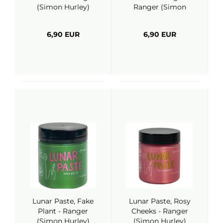
(Simon Hurley)
Ranger (Simon
Hurley)
6,90 EUR
6,90 EUR
Lunar Paste, Fake
Lunar Paste, Rosy
Plant - Ranger
Cheeks - Ranger
(Simon Hurley)
(Simon Hurley)