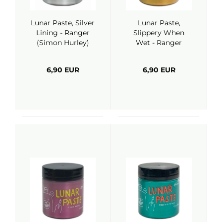
Lunar Paste, Silver
Lunar Paste,
Lining - Ranger
Slippery When
(Simon Hurley)
Wet - Ranger
(Simon Hurley)
6,90 EUR
6,90 EUR