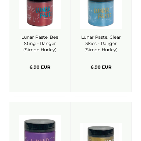
Lunar Paste, Bee
Lunar Paste, Clear
Sting - Ranger
Skies - Ranger
(Simon Hurley)
(Simon Hurley)
6,90 EUR
6,90 EUR