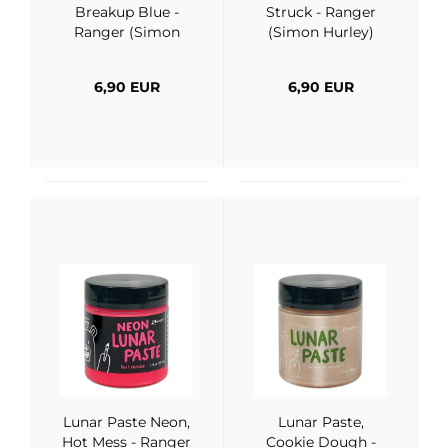
Breakup Blue -
Struck - Ranger
Ranger (Simon
(Simon Hurley)
Hurley)
6,90 EUR
6,90 EUR
Lunar Paste Neon,
Lunar Paste,
Hot Mess - Ranger
Cookie Dough -