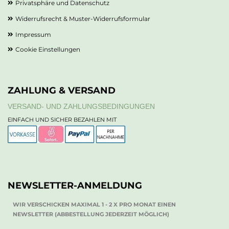
Privatsphäre und Datenschutz
Widerrufsrecht & Muster-Widerrufsformular
Impressum
Cookie Einstellungen
ZAHLUNG & VERSAND
VERSAND- UND ZAHLUNGSBEDINGUNGEN
EINFACH UND SICHER BEZAHLEN MIT
NEWSLETTER-ANMELDUNG
WIR VERSCHICKEN MAXIMAL 1 - 2 X PRO MONAT EINEN
NEWSLETTER (ABBESTELLUNG JEDERZEIT MÖGLICH)