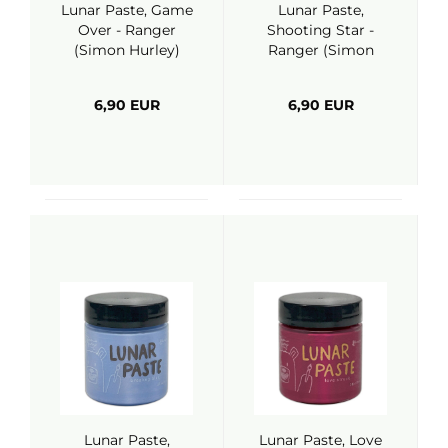
Lunar Paste, Game
Lunar Paste,
Over - Ranger
Shooting Star -
(Simon Hurley)
Ranger (Simon
Hurley)
6,90 EUR
6,90 EUR
Lunar Paste,
Lunar Paste, Love