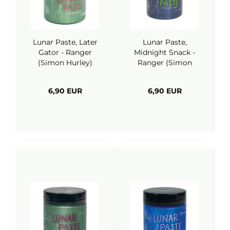
Lunar Paste, Later
Lunar Paste,
Gator - Ranger
Midnight Snack -
(Simon Hurley)
Ranger (Simon
Hurley)
6,90 EUR
6,90 EUR