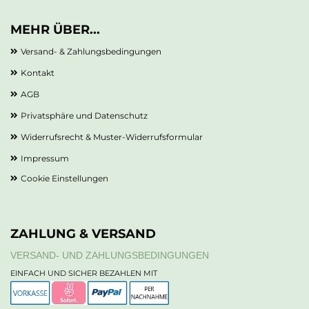
MEHR ÜBER...
Versand- & Zahlungsbedingungen
Kontakt
AGB
Privatsphäre und Datenschutz
Widerrufsrecht & Muster-Widerrufsformular
Impressum
Cookie Einstellungen
ZAHLUNG & VERSAND
VERSAND- UND ZAHLUNGSBEDINGUNGEN
EINFACH UND SICHER BEZAHLEN MIT