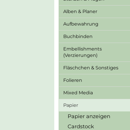
Alben & Planer
Aufbewahrung
Buchbinden
Embellishments
(Verzierungen)
Fläschchen & Sonstiges
Folieren
Mixed Media
Papier
Papier anzeigen
Cardstock