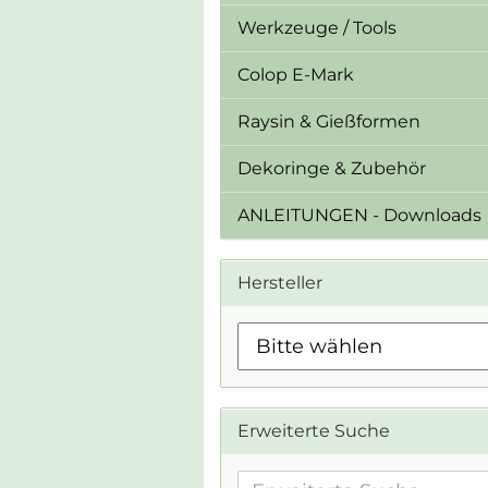
Werkzeuge / Tools
Colop E-Mark
Raysin & Gießformen
Dekoringe & Zubehör
ANLEITUNGEN - Downloads
Hersteller
Erweiterte Suche
Erweiterte