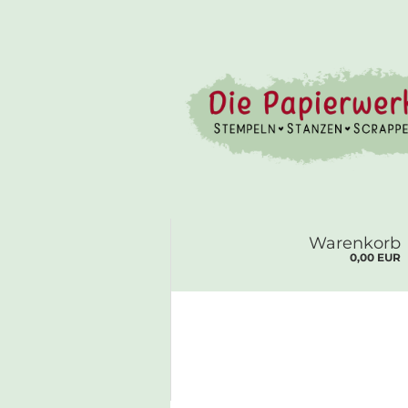
Warenkorb
0,00 EUR