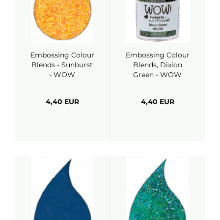
Embossing Colour
Embossing Colour
Blends - Sunburst
Blends, Dixion
- WOW
Green - WOW
4,40 EUR
4,40 EUR