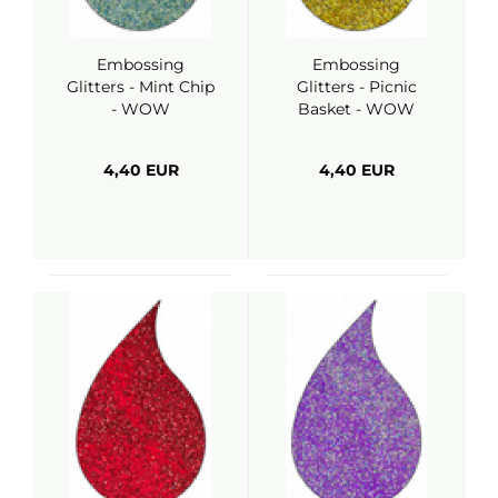
Embossing
Embossing
Glitters - Mint Chip
Glitters - Picnic
- WOW
Basket - WOW
4,40 EUR
4,40 EUR