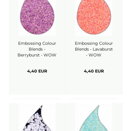
Embossing Colour
Embossing Colour
Blends -
Blends - Lavaburst
Berryburst - WOW
- WOW
4,40 EUR
4,40 EUR