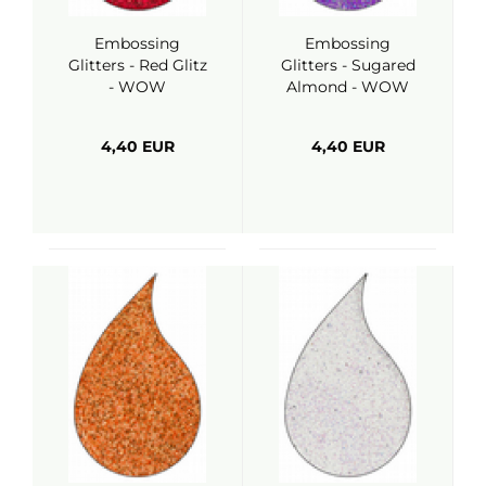
Embossing
Embossing
Glitters - Red Glitz
Glitters - Sugared
- WOW
Almond - WOW
4,40 EUR
4,40 EUR