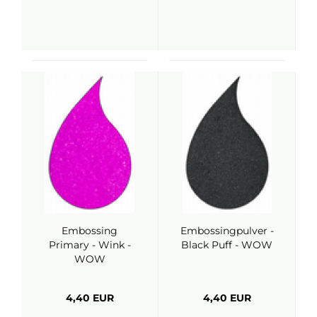
Embossing
Embossingpulver -
Primary - Wink -
Black Puff - WOW
WOW
4,40 EUR
4,40 EUR