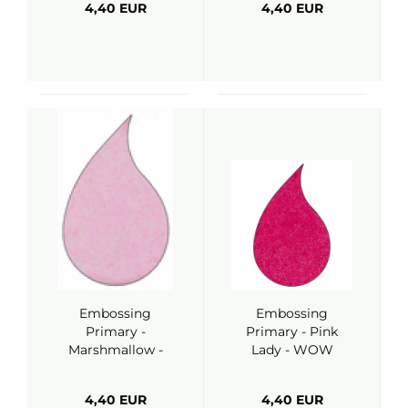
4,40 EUR
4,40 EUR
Embossing
Embossing
Primary -
Primary - Pink
Marshmallow -
Lady - WOW
WOW
4,40 EUR
4,40 EUR