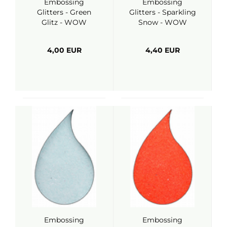
Embossing
Embossing
Glitters - Green
Glitters - Sparkling
Glitz - WOW
Snow - WOW
4,00 EUR
4,40 EUR
Embossing
Embossing