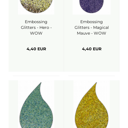
Embossing
Embossing
Glitters - Hero -
Glitters - Magical
WOW
Mauve - WOW
4,40 EUR
4,40 EUR