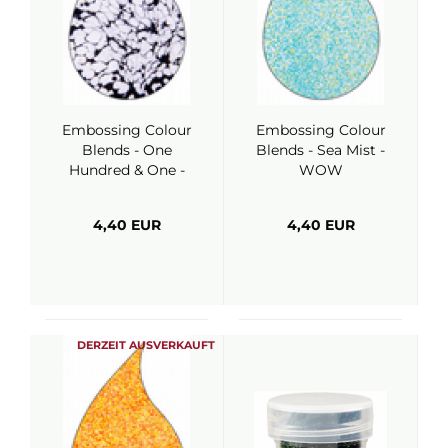
Embossing Colour
Embossing Colour
Blends - One
Blends - Sea Mist -
Hundred & One -
WOW
WOW
4,40 EUR
4,40 EUR
DERZEIT AUSVERKAUFT