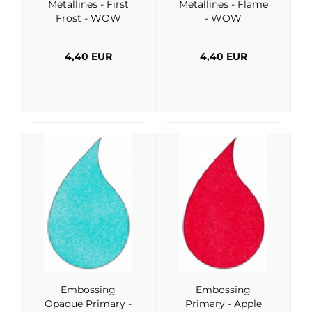
Metallines - First
Metallines - Flame
Frost - WOW
- WOW
4,40 EUR
4,40 EUR
Embossing
Embossing
Opaque Primary -
Primary - Apple