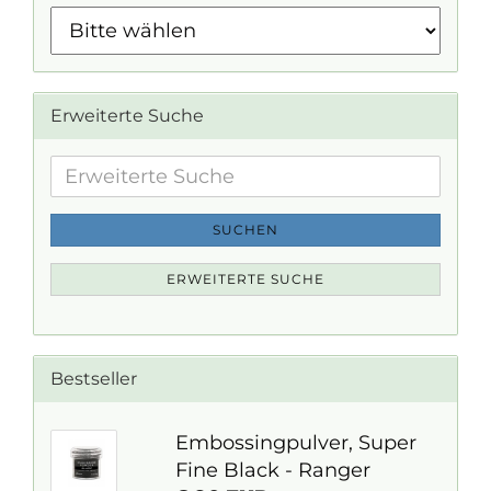
Erweiterte Suche
Erweiterte
Suche
SUCHEN
ERWEITERTE SUCHE
Bestseller
Embossingpulver, Super
Fine Black - Ranger