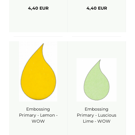
4,40 EUR
4,40 EUR
Embossing
Embossing
Primary - Lemon -
Primary - Luscious
WOW
Lime - WOW