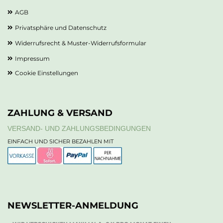
AGB
Privatsphäre und Datenschutz
Widerrufsrecht & Muster-Widerrufsformular
Impressum
Cookie Einstellungen
ZAHLUNG & VERSAND
VERSAND- UND ZAHLUNGSBEDINGUNGEN
EINFACH UND SICHER BEZAHLEN MIT
NEWSLETTER-ANMELDUNG