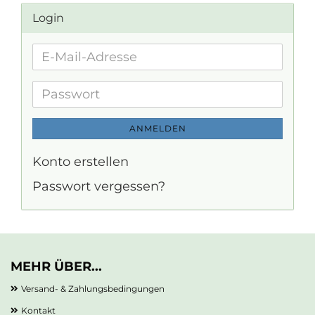
Login
E-
Mail-
Adresse
Passwort
ANMELDEN
Konto erstellen
Passwort vergessen?
MEHR ÜBER...
Versand- & Zahlungsbedingungen
Kontakt