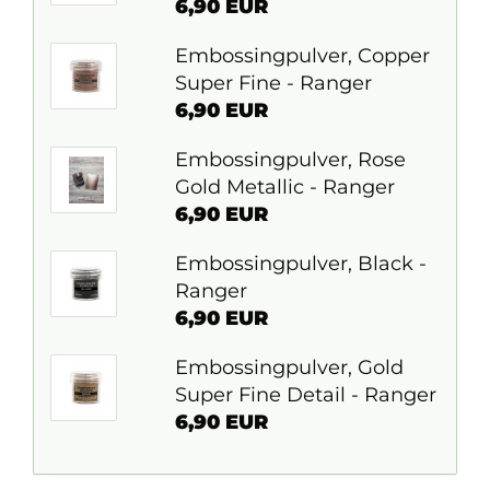
6,90 EUR
Embossingpulver, Copper
Super Fine - Ranger
6,90 EUR
Embossingpulver, Rose
Gold Metallic - Ranger
6,90 EUR
Embossingpulver, Black -
Ranger
6,90 EUR
Embossingpulver, Gold
Super Fine Detail - Ranger
6,90 EUR