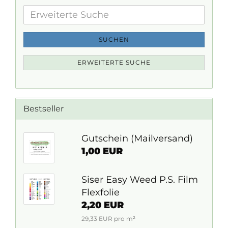
Erweiterte
Suche
SUCHEN
ERWEITERTE SUCHE
Bestseller
Gutschein (Mailversand)
1,00 EUR
Siser Easy Weed P.S. Film
Flexfolie
2,20 EUR
29,33 EUR pro m²