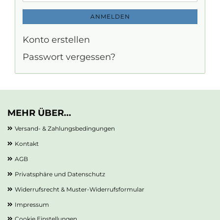
ANMELDEN
Konto erstellen
Passwort vergessen?
MEHR ÜBER...
Versand- & Zahlungsbedingungen
Kontakt
AGB
Privatsphäre und Datenschutz
Widerrufsrecht & Muster-Widerrufsformular
Impressum
Cookie Einstellungen