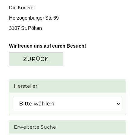
Die Konerei
Herzogenburger Str. 69
3107 St. Pölten
Wir freuen uns auf euren Besuch!
ZURÜCK
Hersteller
Erweiterte Suche