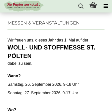
MESSEN & VERANSTALTUNGEN
Wir freuen uns, dieses Jahr das 1. Mal auf der
WOLL- UND STOFFMESSE ST.
PÖLTEN
dabei zu sein.
Wann?
Samstag, 26. September 2026, 9-18 Uhr
Sonntag, 27. September 2026, 9-17 Uhr
Wo?