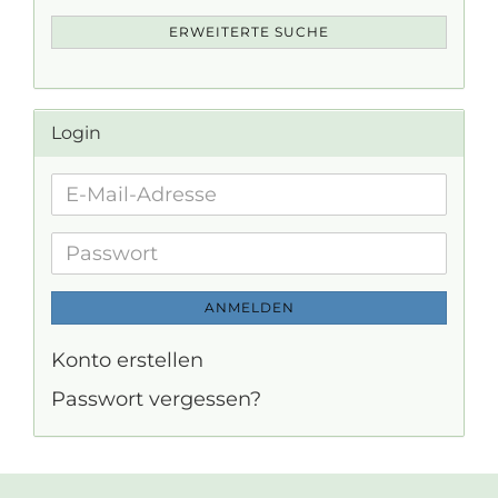
ERWEITERTE SUCHE
Login
E-
Mail-
Adresse
Passwort
ANMELDEN
Konto erstellen
Passwort vergessen?