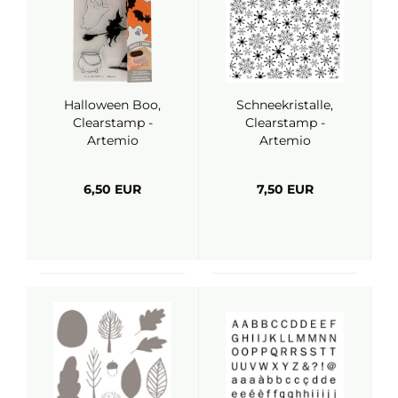
Halloween Boo,
Schneekristalle,
Clearstamp -
Clearstamp -
Artemio
Artemio
6,50 EUR
7,50 EUR