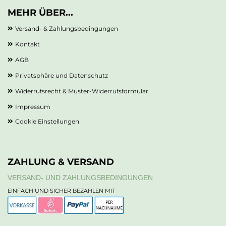
MEHR ÜBER...
Versand- & Zahlungsbedingungen
Kontakt
AGB
Privatsphäre und Datenschutz
Widerrufsrecht & Muster-Widerrufsformular
Impressum
Cookie Einstellungen
ZAHLUNG & VERSAND
VERSAND- UND ZAHLUNGSBEDINGUNGEN
EINFACH UND SICHER BEZAHLEN MIT