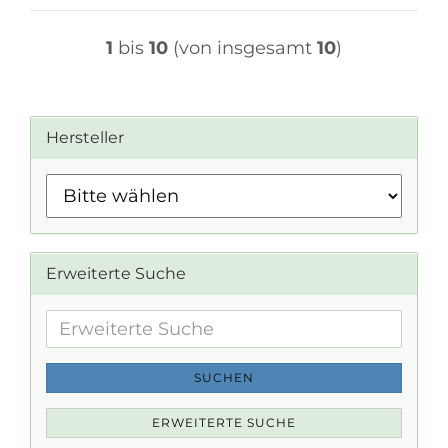
1
bis
10
(von insgesamt
10
)
Hersteller
Erweiterte Suche
Erweiterte
Suche
SUCHEN
ERWEITERTE SUCHE