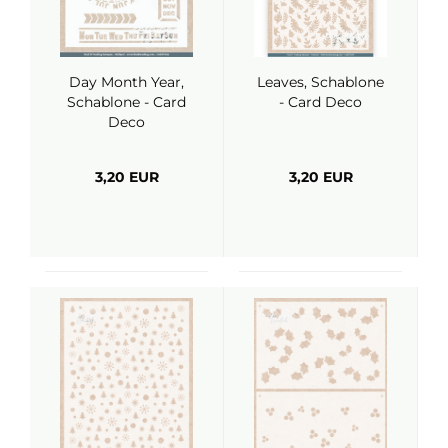
Day Month Year,
Leaves, Schablone
Schablone - Card
- Card Deco
Deco
3,20 EUR
3,20 EUR