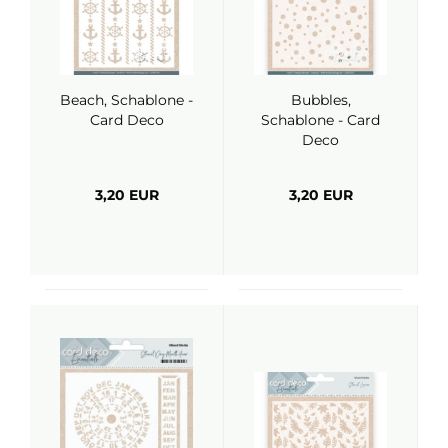
Beach, Schablone -
Bubbles,
Card Deco
Schablone - Card
Deco
3,20 EUR
3,20 EUR