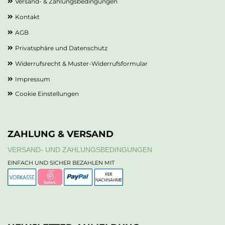
Versand- & Zahlungsbedingungen
Kontakt
AGB
Privatsphäre und Datenschutz
Widerrufsrecht & Muster-Widerrufsformular
Impressum
Cookie Einstellungen
ZAHLUNG & VERSAND
VERSAND- UND ZAHLUNGSBEDINGUNGEN
EINFACH UND SICHER BEZAHLEN MIT