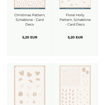
Christmas Pattern,
Floral Holly
Schablone - Card
Pattern, Schablone
Deco
- Card Deco
5,20 EUR
5,20 EUR