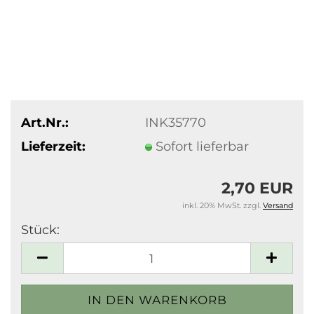
Art.Nr.:
INK35770
Lieferzeit:
Sofort lieferbar
2,70 EUR
inkl. 20% MwSt. zzgl.
Versand
Stück:
Stück