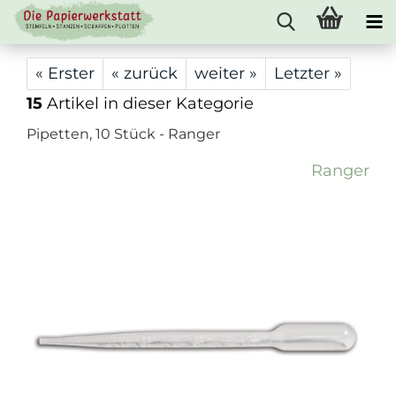
« Erster
« zurück
weiter »
Letzter »
15
Artikel in dieser Kategorie
Pipetten, 10 Stück - Ranger
Ranger