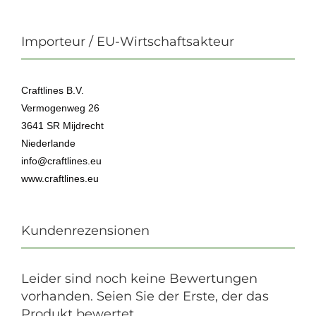
Importeur / EU-Wirtschaftsakteur
Craftlines B.V.
Vermogenweg 26
3641 SR Mijdrecht
Niederlande
info@craftlines.eu
www.craftlines.eu
Kundenrezensionen
Leider sind noch keine Bewertungen
vorhanden. Seien Sie der Erste, der das
Produkt bewertet.