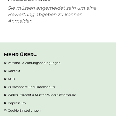
Sie müssen angemeldet sein um eine
Bewertung abgeben zu können.
Anmelden
MEHR ÜBER...
Versand- & Zahlungsbedingungen
Kontakt
AGB
Privatsphäre und Datenschutz
Widerrufsrecht & Muster-Widerrufsformular
Impressum
Cookie Einstellungen