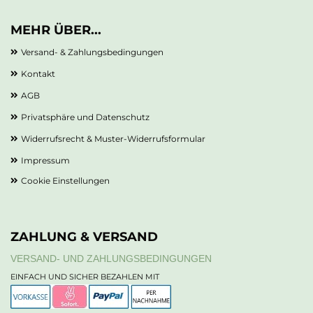
MEHR ÜBER...
Versand- & Zahlungsbedingungen
Kontakt
AGB
Privatsphäre und Datenschutz
Widerrufsrecht & Muster-Widerrufsformular
Impressum
Cookie Einstellungen
ZAHLUNG & VERSAND
VERSAND- UND ZAHLUNGSBEDINGUNGEN
EINFACH UND SICHER BEZAHLEN MIT