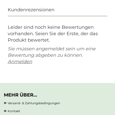
Kundenrezensionen
Leider sind noch keine Bewertungen
vorhanden. Seien Sie der Erste, der das
Produkt bewertet.
Sie müssen angemeldet sein um eine
Bewertung abgeben zu können.
Anmelden
MEHR ÜBER...
Versand- & Zahlungsbedingungen
Kontakt