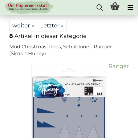
weiter »
Letzter »
8
Artikel in dieser Kategorie
Mod Christmas Trees, Schablone - Ranger
(Simon Hurley)
Ranger