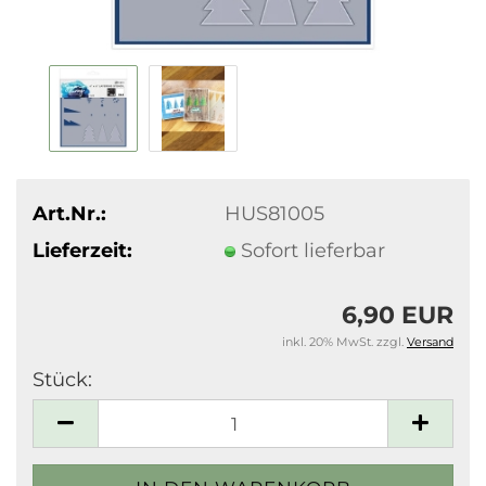
Art.Nr.:
HUS81005
Lieferzeit:
Sofort lieferbar
6,90 EUR
inkl. 20% MwSt. zzgl.
Versand
Stück:
Stück