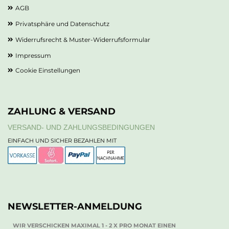
AGB
Privatsphäre und Datenschutz
Widerrufsrecht & Muster-Widerrufsformular
Impressum
Cookie Einstellungen
ZAHLUNG & VERSAND
VERSAND- UND ZAHLUNGSBEDINGUNGEN
EINFACH UND SICHER BEZAHLEN MIT
NEWSLETTER-ANMELDUNG
WIR VERSCHICKEN MAXIMAL 1 - 2 X PRO MONAT EINEN