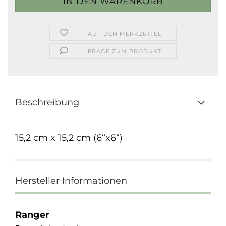
AUF DEN MERKZETTEL
FRAGE ZUM PRODUKT
Beschreibung
15,2 cm x 15,2 cm (6“x6“)
Hersteller Informationen
Ranger