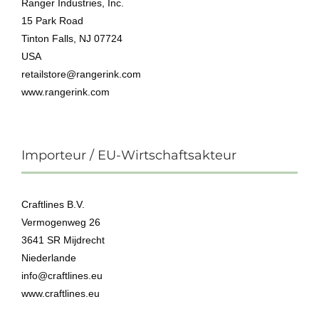
Ranger Industries, Inc.
15 Park Road
Tinton Falls, NJ 07724
USA
retailstore@rangerink.com
www.rangerink.com
Importeur / EU-Wirtschaftsakteur
Craftlines B.V.
Vermogenweg 26
3641 SR Mijdrecht
Niederlande
info@craftlines.eu
www.craftlines.eu