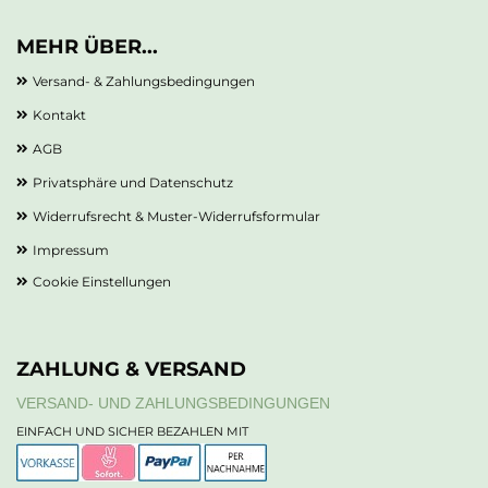
MEHR ÜBER...
Versand- & Zahlungsbedingungen
Kontakt
AGB
Privatsphäre und Datenschutz
Widerrufsrecht & Muster-Widerrufsformular
Impressum
Cookie Einstellungen
ZAHLUNG & VERSAND
VERSAND- UND ZAHLUNGSBEDINGUNGEN
EINFACH UND SICHER BEZAHLEN MIT