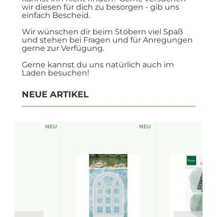
wir diesen für dich zu besorgen - gib uns
einfach Bescheid.
Wir wünschen dir beim Stöbern viel Spaß
und stehen bei Fragen und für Anregungen
gerne zur Verfügung.
Gerne kannst du uns natürlich auch im
Laden besuchen!
NEUE ARTIKEL
NEU
NEU