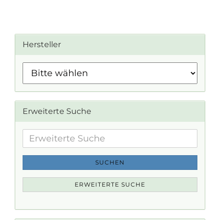
Hersteller
Erweiterte Suche
Erweiterte
Suche
SUCHEN
ERWEITERTE SUCHE