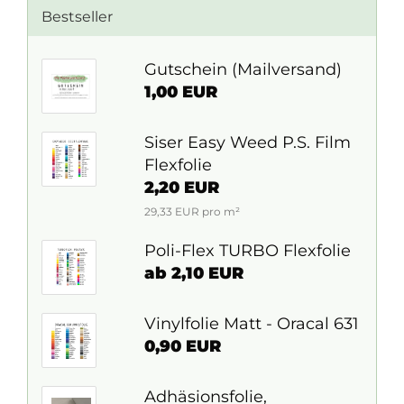
Bestseller
Gutschein (Mailversand)
1,00 EUR
Siser Easy Weed P.S. Film
Flexfolie
2,20 EUR
29,33 EUR pro m²
Poli-Flex TURBO Flexfolie
ab 2,10 EUR
Vinylfolie Matt - Oracal 631
0,90 EUR
Adhäsionsfolie,