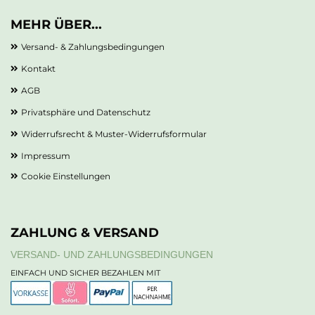
MEHR ÜBER...
Versand- & Zahlungsbedingungen
Kontakt
AGB
Privatsphäre und Datenschutz
Widerrufsrecht & Muster-Widerrufsformular
Impressum
Cookie Einstellungen
ZAHLUNG & VERSAND
VERSAND- UND ZAHLUNGSBEDINGUNGEN
EINFACH UND SICHER BEZAHLEN MIT