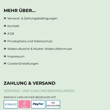
MEHR ÜBER...
Versand- & Zahlungsbedingungen
Kontakt
AGB
Privatsphäre und Datenschutz
Widerrufsrecht & Muster-Widerrufsformular
Impressum
Cookie Einstellungen
ZAHLUNG & VERSAND
VERSAND- UND ZAHLUNGSBEDINGUNGEN
EINFACH UND SICHER BEZAHLEN MIT