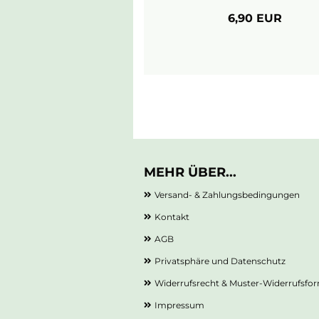
6,90 EUR
MEHR ÜBER...
Versand- & Zahlungsbedingungen
Kontakt
AGB
Privatsphäre und Datenschutz
Widerrufsrecht & Muster-Widerrufsfo
Impressum