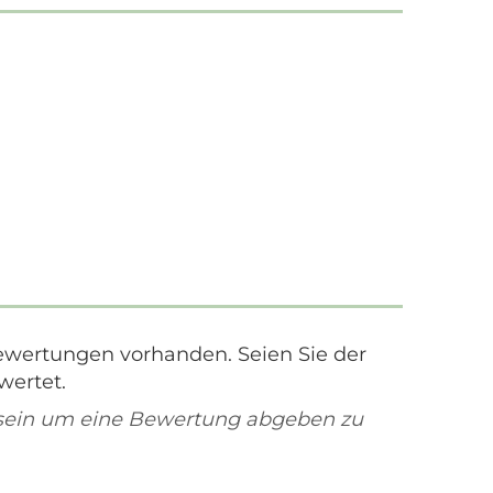
ewertungen vorhanden. Seien Sie der
wertet.
sein um eine Bewertung abgeben zu