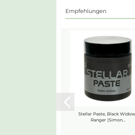
Empfehlungen
Stellar Paste, Black Widow
Ranger (Simon...