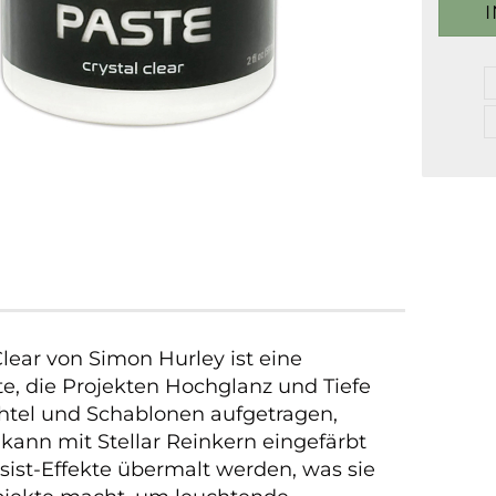
Clear von Simon Hurley ist eine
te, die Projekten Hochglanz und Tiefe
achtel und Schablonen aufgetragen,
kann mit Stellar Reinkern eingefärbt
Resist-Effekte übermalt werden, was sie