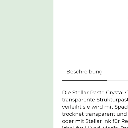
Beschreibung
Die Stellar Paste Crystal 
transparente Strukturpas
verleiht sie wird mit Sp
trocknet transparent und 
oder mit Stellar Ink für 