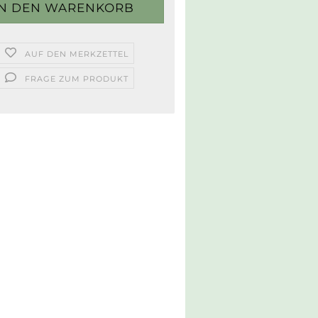
AUF DEN MERKZETTEL
FRAGE ZUM PRODUKT