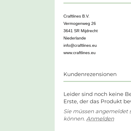
Craftlines B.V.
Vermogenweg 26
3641 SR Mijdrecht
Niederlande
info@craftlines.eu
www.craftlines.eu
Kundenrezensionen
Leider sind noch keine B
Erste, der das Produkt be
Sie müssen angemeldet 
können.
Anmelden