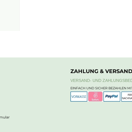
ZAHLUNG & VERSAN
VERSAND- UND ZAHLUNGSBE
EINFACH UND SICHER BEZAHLEN MI
rmular