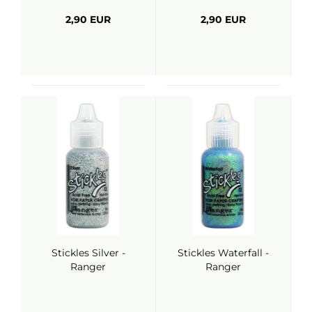
2,90 EUR
2,90 EUR
Stickles Silver -
Stickles Waterfall -
Ranger
Ranger