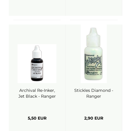
Archival Re-Inker,
Stickles Diamond -
Jet Black - Ranger
Ranger
5,50 EUR
2,90 EUR