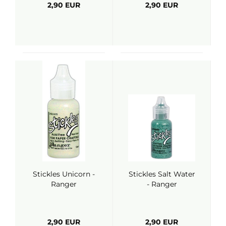
2,90 EUR
2,90 EUR
Stickles Unicorn -
Stickles Salt Water
Ranger
- Ranger
2,90 EUR
2,90 EUR