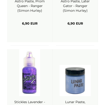
Astro Paste, Prom
Astro Paste, Later
Queen - Ranger
Gator - Ranger
(Simon Hurley)
(Simon Hurley)
6,90 EUR
6,90 EUR
Stickles Lavender -
Lunar Paste,