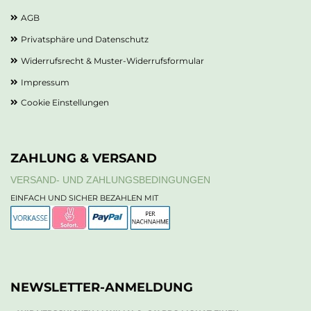
AGB
Privatsphäre und Datenschutz
Widerrufsrecht & Muster-Widerrufsformular
Impressum
Cookie Einstellungen
ZAHLUNG & VERSAND
VERSAND- UND ZAHLUNGSBEDINGUNGEN
EINFACH UND SICHER BEZAHLEN MIT
NEWSLETTER-ANMELDUNG