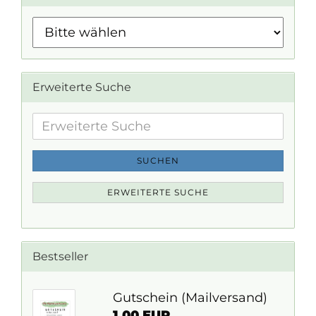
Erweiterte Suche
Erweiterte
Suche
SUCHEN
ERWEITERTE SUCHE
Bestseller
Gutschein (Mailversand)
1,00 EUR