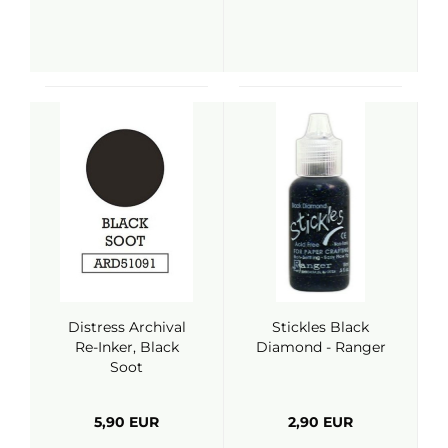
Distress Archival
Stickles Black
Re-Inker, Black
Diamond - Ranger
Soot
5,90 EUR
2,90 EUR