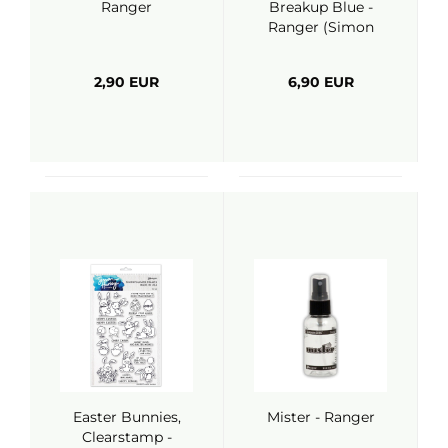
Ranger
Breakup Blue -
Ranger (Simon
Hurley)
2,90 EUR
6,90 EUR
Easter Bunnies,
Mister - Ranger
Clearstamp -