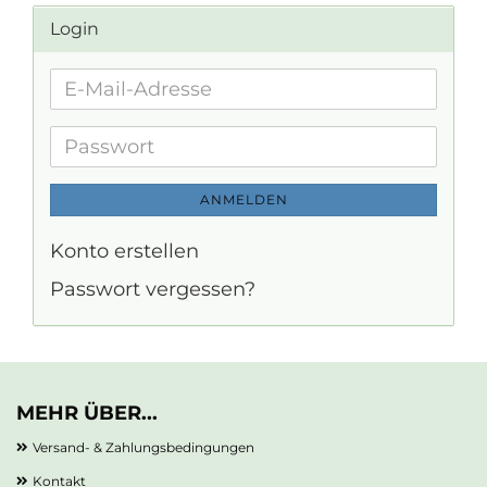
Login
E-
Mail-
Adresse
Passwort
ANMELDEN
Konto erstellen
Passwort vergessen?
MEHR ÜBER...
Versand- & Zahlungsbedingungen
Kontakt