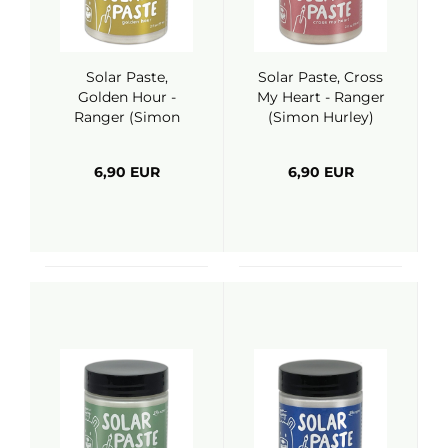
Solar Paste,
Solar Paste, Cross
Golden Hour -
My Heart - Ranger
Ranger (Simon
(Simon Hurley)
Hurley)
6,90 EUR
6,90 EUR