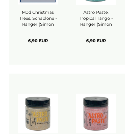
Mod Christmas
Astro Paste,
Trees, Schablone -
Tropical Tango -
Ranger (Simon
Ranger (Simon
Hurley)
Hurley)
6,90 EUR
6,90 EUR