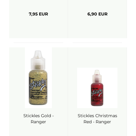
7,95 EUR
6,90 EUR
Stickles Gold -
Stickles Christmas
Ranger
Red - Ranger