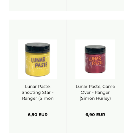
Lunar Paste,
Lunar Paste, Game
Shooting Star -
Over - Ranger
Ranger (Simon
(Simon Hurley)
Hurley)
6,90 EUR
6,90 EUR