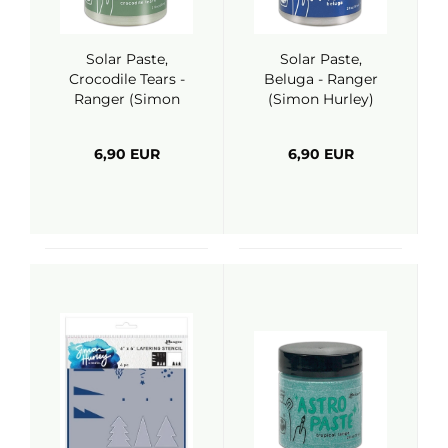
Solar Paste,
Solar Paste,
Crocodile Tears -
Beluga - Ranger
Ranger (Simon
(Simon Hurley)
Hurley)
6,90 EUR
6,90 EUR