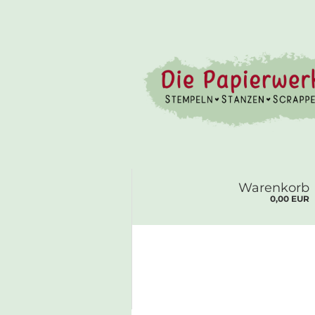
Warenkorb
0,00 EUR