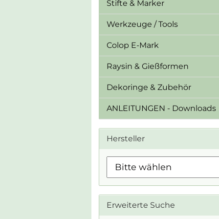
Stifte & Marker
Werkzeuge / Tools
Colop E-Mark
Raysin & Gießformen
Dekoringe & Zubehör
ANLEITUNGEN - Downloads
Hersteller
Erweiterte Suche