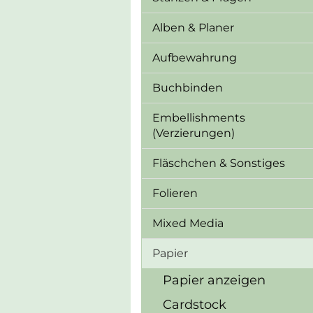
Alben & Planer
Aufbewahrung
Buchbinden
Embellishments
(Verzierungen)
Fläschchen & Sonstiges
Folieren
Mixed Media
Papier
Papier anzeigen
Cardstock