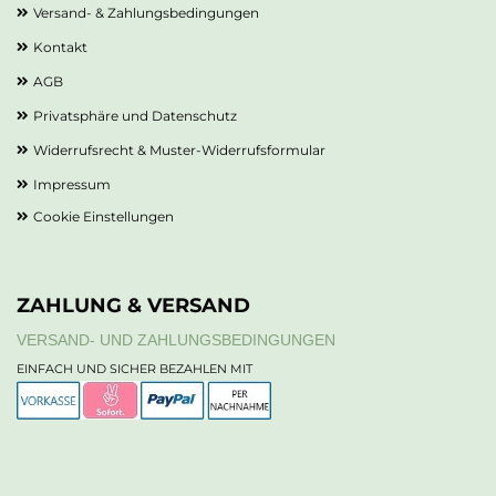
Versand- & Zahlungsbedingungen
Kontakt
AGB
Privatsphäre und Datenschutz
Widerrufsrecht & Muster-Widerrufsformular
Impressum
Cookie Einstellungen
ZAHLUNG & VERSAND
VERSAND- UND ZAHLUNGSBEDINGUNGEN
EINFACH UND SICHER BEZAHLEN MIT