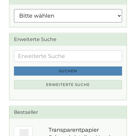
Erweiterte Suche
Erweiterte
Suche
SUCHEN
ERWEITERTE SUCHE
Bestseller
Transparentpapier