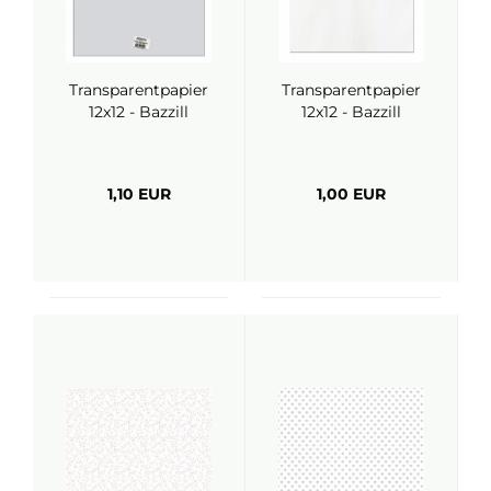
Transparentpapier
Transparentpapier
12x12 - Bazzill
12x12 - Bazzill
1,10 EUR
1,00 EUR