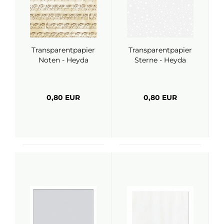
Transparentpapier
Transparentpapier
Noten - Heyda
Sterne - Heyda
0,80 EUR
0,80 EUR