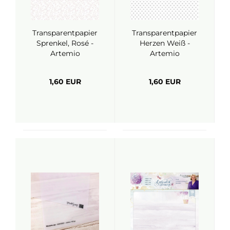
Transparentpapier
Transparentpapier
Sprenkel, Rosé -
Herzen Weiß -
Artemio
Artemio
1,60 EUR
1,60 EUR