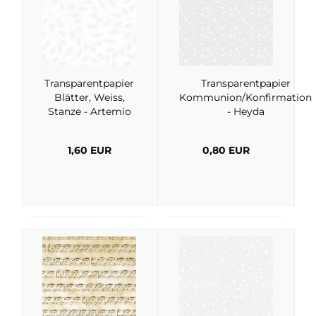
Transparentpapier
Transparentpapier
Blätter, Weiss,
Kommunion/Konfirmation
Stanze - Artemio
- Heyda
1,60 EUR
0,80 EUR