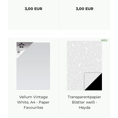
3,00 EUR
3,00 EUR
NEU
Vellum Vintage
Transparentpapier
White, A4 - Paper
Blätter weiß -
Favourites
Heyda