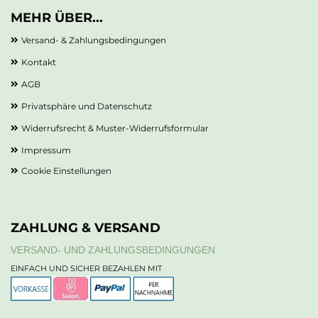
MEHR ÜBER...
Versand- & Zahlungsbedingungen
Kontakt
AGB
Privatsphäre und Datenschutz
Widerrufsrecht & Muster-Widerrufsformular
Impressum
Cookie Einstellungen
ZAHLUNG & VERSAND
VERSAND- UND ZAHLUNGSBEDINGUNGEN
EINFACH UND SICHER BEZAHLEN MIT