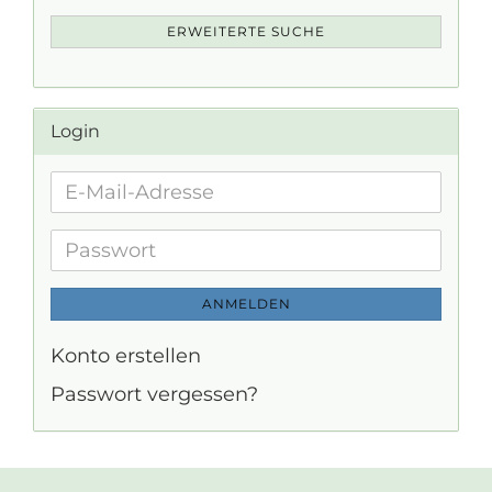
ERWEITERTE SUCHE
Login
E-
Mail-
Adresse
Passwort
ANMELDEN
Konto erstellen
Passwort vergessen?