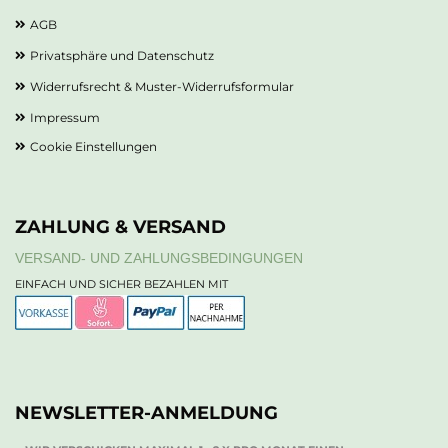
AGB
Privatsphäre und Datenschutz
Widerrufsrecht & Muster-Widerrufsformular
Impressum
Cookie Einstellungen
ZAHLUNG & VERSAND
VERSAND- UND ZAHLUNGSBEDINGUNGEN
EINFACH UND SICHER BEZAHLEN MIT
NEWSLETTER-ANMELDUNG