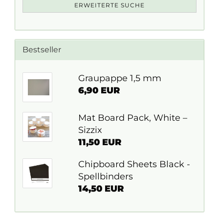
ERWEITERTE SUCHE
Bestseller
Graupappe 1,5 mm
6,90 EUR
Mat Board Pack, White –
Sizzix
11,50 EUR
Chipboard Sheets Black -
Spellbinders
14,50 EUR