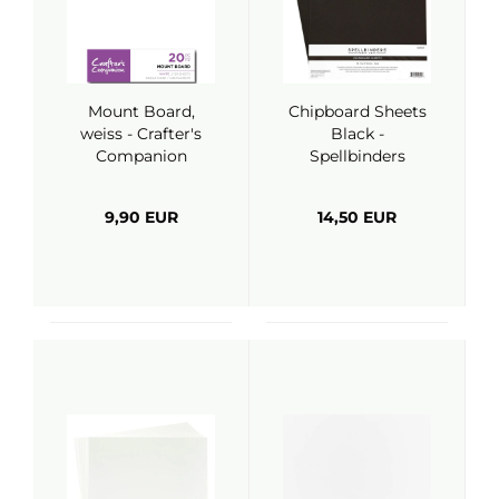
Mount Board,
Chipboard Sheets
weiss - Crafter's
Black -
Companion
Spellbinders
9,90 EUR
14,50 EUR