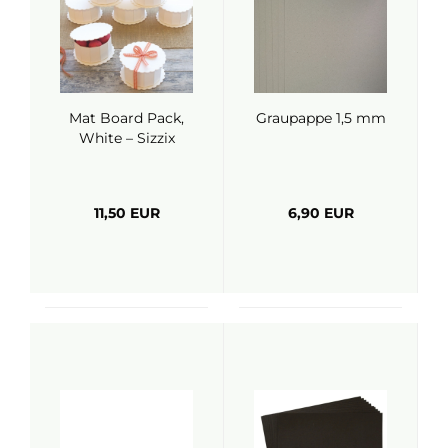
Mat Board Pack,
Graupappe 1,5 mm
White – Sizzix
11,50 EUR
6,90 EUR