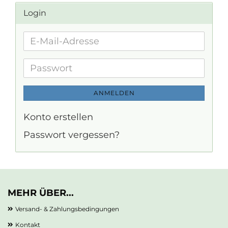
Login
E-
Mail-
Adresse
Passwort
ANMELDEN
Konto erstellen
Passwort vergessen?
MEHR ÜBER...
Versand- & Zahlungsbedingungen
Kontakt