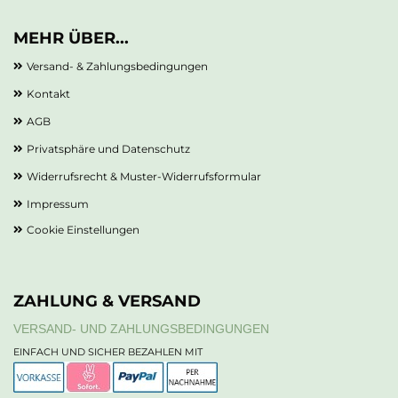
MEHR ÜBER...
Versand- & Zahlungsbedingungen
Kontakt
AGB
Privatsphäre und Datenschutz
Widerrufsrecht & Muster-Widerrufsformular
Impressum
Cookie Einstellungen
ZAHLUNG & VERSAND
VERSAND- UND ZAHLUNGSBEDINGUNGEN
EINFACH UND SICHER BEZAHLEN MIT