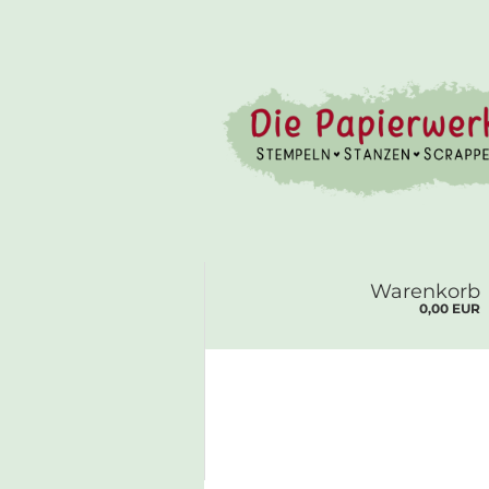
Warenkorb
0,00 EUR