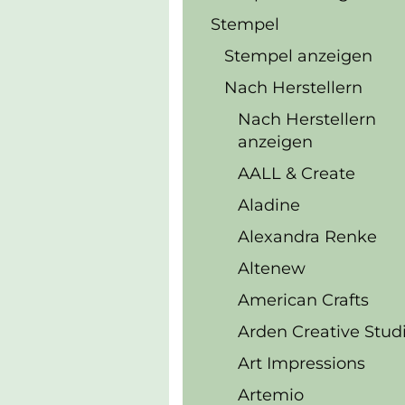
Stempel
Stempel anzeigen
Nach Herstellern
Nach Herstellern
anzeigen
AALL & Create
Aladine
Alexandra Renke
Altenew
American Crafts
Arden Creative Stud
Art Impressions
Artemio