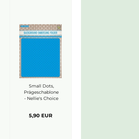
Small Dots,
Prägeschablone
- Nellie's Choice
5,90 EUR