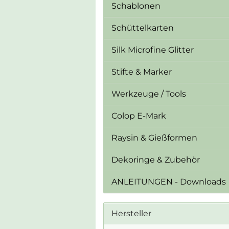
Schablonen
Schüttelkarten
Silk Microfine Glitter
Stifte & Marker
Werkzeuge / Tools
Colop E-Mark
Raysin & Gießformen
Dekoringe & Zubehör
ANLEITUNGEN - Downloads
Hersteller