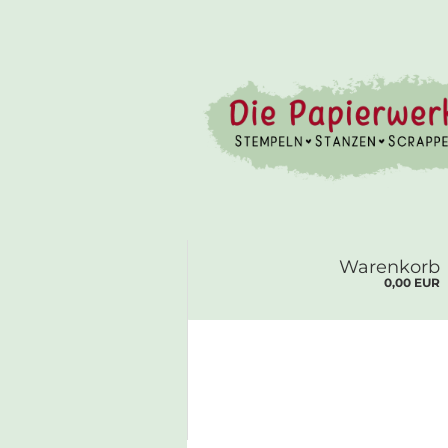
Warenkorb
0,00 EUR