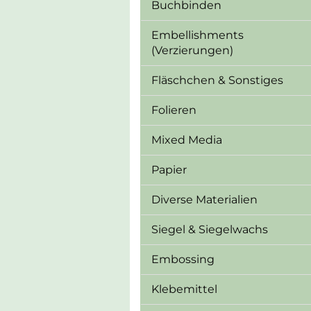
Buchbinden
Embellishments
(Verzierungen)
Fläschchen & Sonstiges
Folieren
Mixed Media
Papier
Diverse Materialien
Siegel & Siegelwachs
Embossing
Klebemittel