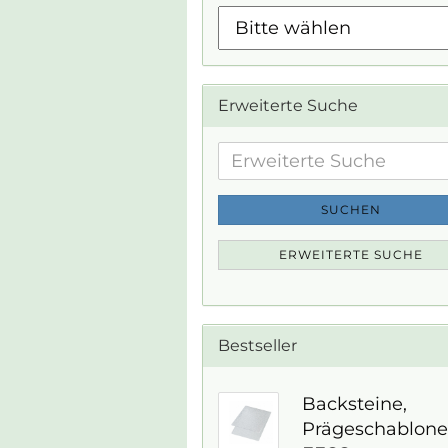
Erweiterte Suche
Erweiterte
Suche
SUCHEN
ERWEITERTE SUCHE
Bestseller
Backsteine,
Prägeschablone