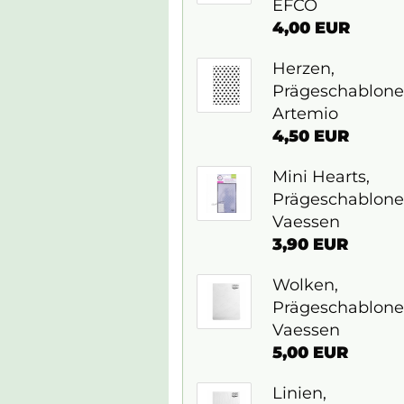
EFCO
4,00 EUR
Herzen,
Prägeschablone
Artemio
4,50 EUR
Mini Hearts,
Prägeschablone
Vaessen
3,90 EUR
Wolken,
Prägeschablone
Vaessen
5,00 EUR
Linien,