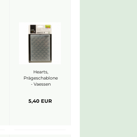
Hearts,
Prägeschablone
- Vaessen
5,40 EUR