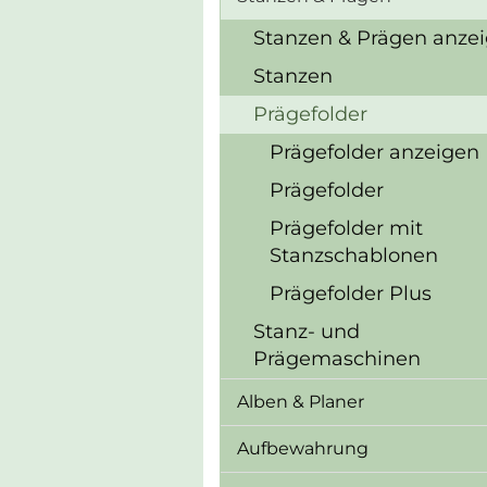
Stanzen & Prägen anze
Stanzen
Prägefolder
Prägefolder anzeigen
Prägefolder
Prägefolder mit
Stanzschablonen
Prägefolder Plus
Stanz- und
Prägemaschinen
Alben & Planer
Aufbewahrung