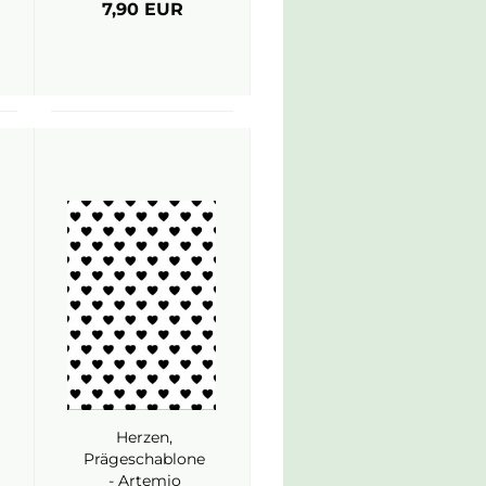
7,90 EUR
Herzen,
Prägeschablone
- Artemio