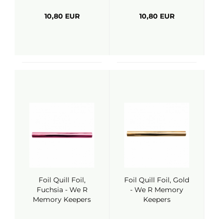
10,80 EUR
10,80 EUR
Foil Quill Foil,
Foil Quill Foil, Gold
Fuchsia - We R
- We R Memory
Memory Keepers
Keepers