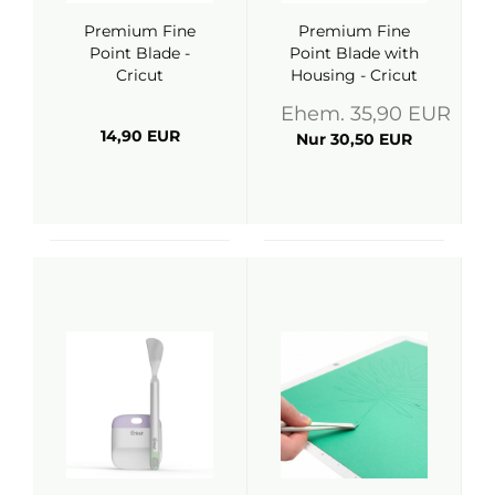
Premium Fine
Premium Fine
Point Blade -
Point Blade with
Cricut
Housing - Cricut
Ehem. 35,90 EUR
14,90 EUR
Nur 30,50 EUR