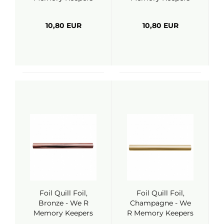
10,80 EUR
10,80 EUR
Foil Quill Foil,
Foil Quill Foil,
Bronze - We R
Champagne - We
Memory Keepers
R Memory Keepers