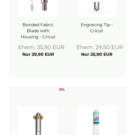
Bonded Fabric
Engraving Tip -
Blade with
Cricut
Housing - Cricut
Ehem. 35,90 EUR
Ehem. 29,50 EUR
Nur 29,90 EUR
Nur 25,90 EUR
-11%