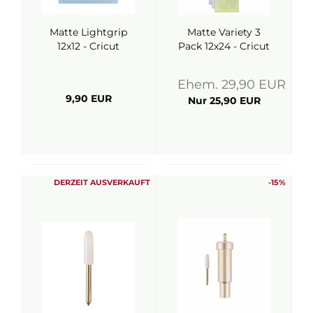
Matte Lightgrip
Matte Variety 3
12x12 - Cricut
Pack 12x24 - Cricut
Ehem. 29,90 EUR
9,90 EUR
Nur 25,90 EUR
DERZEIT AUSVERKAUFT
-15%