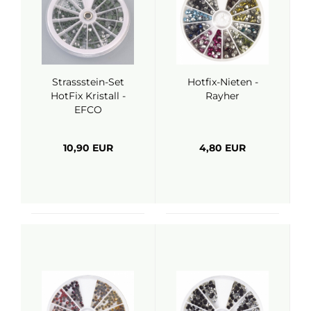
Strassstein-Set
Hotfix-Nieten -
HotFix Kristall -
Rayher
EFCO
10,90 EUR
4,80 EUR