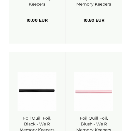
Keepers
Memory Keepers
10,00 EUR
10,80 EUR
Foil Quill Foil,
Foil Quill Foil,
Black - We R
Blush - We R
Memory Keepers
Memory Keepers