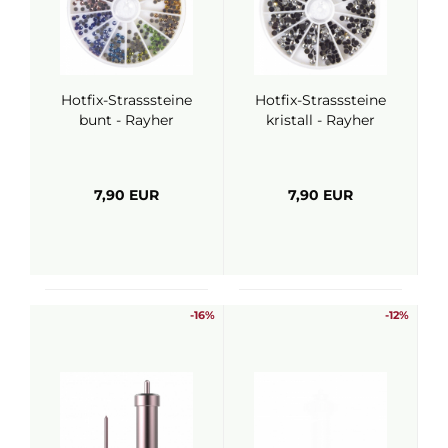
Hotfix-Strasssteine
Hotfix-Strasssteine
bunt - Rayher
kristall - Rayher
7,90 EUR
7,90 EUR
-16%
-12%