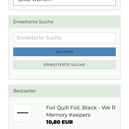
Erweiterte Suche
Erweiterte
Suche
SUCHEN
ERWEITERTE SUCHE
Bestseller
Foil Quill Foil, Black - We R
Memory Keepers
10,80 EUR