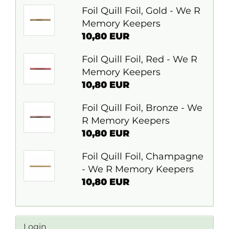
Foil Quill Foil, Gold - We R
Memory Keepers
10,80 EUR
Foil Quill Foil, Red - We R
Memory Keepers
10,80 EUR
Foil Quill Foil, Bronze - We
R Memory Keepers
10,80 EUR
Foil Quill Foil, Champagne
- We R Memory Keepers
10,80 EUR
Login