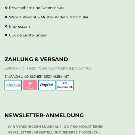
Privatsphäre und Datenschutz
Widerrufsrecht & Muster-Widerrufsformular
Impressum
Cookie Einstellungen
ZAHLUNG & VERSAND
VERSAND- UND ZAHLUNGSBEDINGUNGEN
EINFACH UND SICHER BEZAHLEN MIT
NEWSLETTER-ANMELDUNG
WIR VERSCHICKEN MAXIMAL 1 - 2 X PRO MONAT EINEN
NEWSLETTER (ABBESTELLUNG JEDERZEIT MÖGLICH)