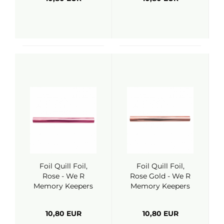
Foil Quill Foil,
Foil Quill Foil,
Rose - We R
Rose Gold - We R
Memory Keepers
Memory Keepers
10,80 EUR
10,80 EUR