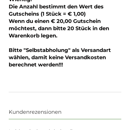
Die Anzahl bestimmt den Wert des
Gutscheins (1 Stück = € 1,00)
Wenn du einen € 20,00 Gutschein
möchtest, dann bitte 20 Stück in den
Warenkorb legen.
Bitte "Selbstabholung" als Versandart
wählen, damit keine Versandkosten
berechnet werden!!!
Kundenrezensionen