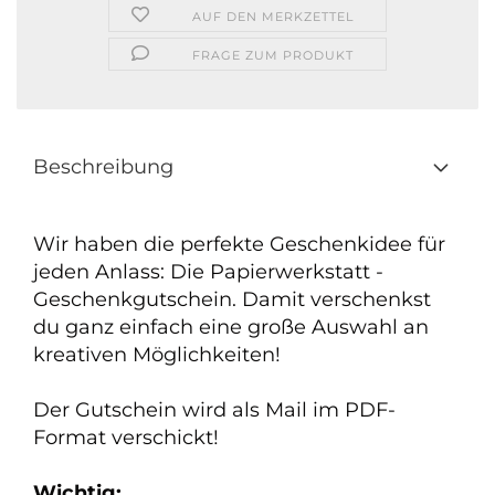
AUF DEN MERKZETTEL
FRAGE ZUM PRODUKT
Beschreibung
Wir haben die perfekte Geschenkidee für
jeden Anlass: Die Papierwerkstatt -
Geschenkgutschein. Damit verschenkst
du ganz einfach eine große Auswahl an
kreativen Möglichkeiten!
Der Gutschein wird als Mail im PDF-
Format verschickt!
Wichtig: