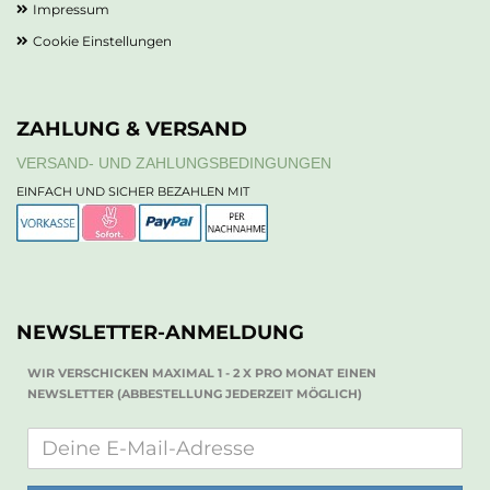
Impressum
Cookie Einstellungen
ZAHLUNG & VERSAND
VERSAND- UND ZAHLUNGSBEDINGUNGEN
EINFACH UND SICHER BEZAHLEN MIT
NEWSLETTER-ANMELDUNG
WIR VERSCHICKEN MAXIMAL 1 - 2 X PRO MONAT EINEN
NEWSLETTER (ABBESTELLUNG JEDERZEIT MÖGLICH)