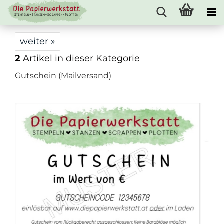
weiter »
2
Artikel in dieser Kategorie
Gutschein (Mailversand)