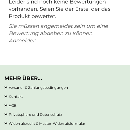
Leider sind noch keine Bewertungen
vorhanden. Seien Sie der Erste, der das
Produkt bewertet.
Sie müssen angemeldet sein um eine
Bewertung abgeben zu können.
Anmelden
MEHR ÜBER...
Versand- & Zahlungsbedingungen
Kontakt
AGB
Privatsphäre und Datenschutz
Widerrufsrecht & Muster-Widerrufsformular