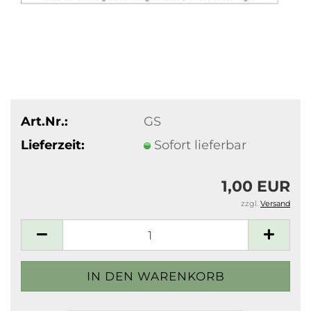
Art.Nr.:
GS
Lieferzeit:
Sofort lieferbar
1,00 EUR
zzgl.
Versand