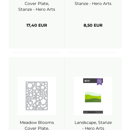
Cover Plate,
Stanze - Hero Arts
Stanze - Hero Arts
17,40 EUR
8,50 EUR
Meadow Blooms
Landscape, Stanze
Cover Plate,
- Hero Arts