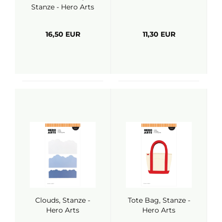
Stanze - Hero Arts
16,50 EUR
11,30 EUR
Clouds, Stanze -
Tote Bag, Stanze -
Hero Arts
Hero Arts