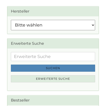
Hersteller
Erweiterte Suche
Erweiterte
Suche
SUCHEN
ERWEITERTE SUCHE
Bestseller