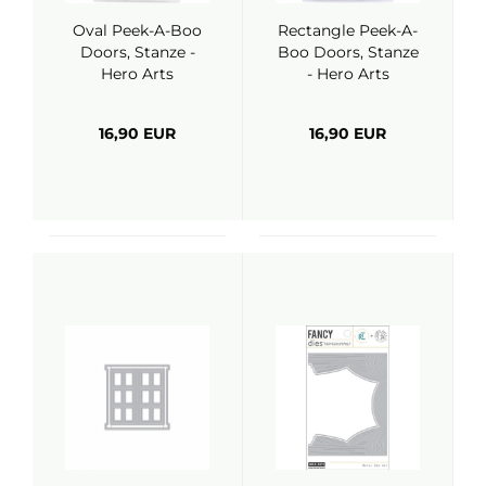
Oval Peek-A-Boo
Rectangle Peek-A-
Doors, Stanze -
Boo Doors, Stanze
Hero Arts
- Hero Arts
16,90 EUR
16,90 EUR