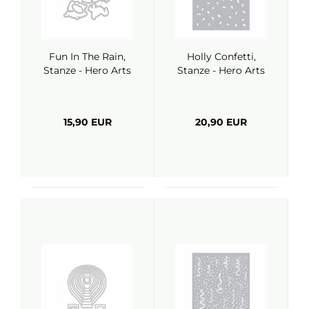
Fun In The Rain,
Holly Confetti,
Stanze - Hero Arts
Stanze - Hero Arts
15,90 EUR
20,90 EUR