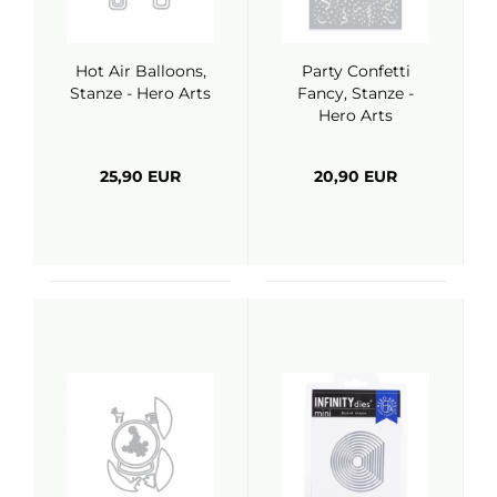
Hot Air Balloons,
Party Confetti
Stanze - Hero Arts
Fancy, Stanze -
Hero Arts
25,90 EUR
20,90 EUR