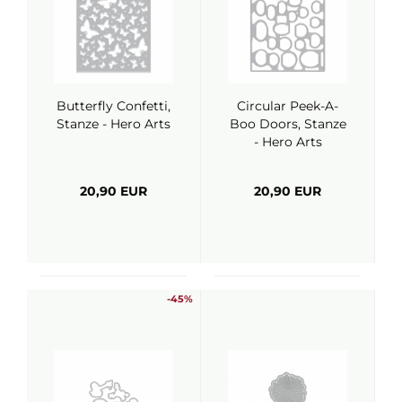
Butterfly Confetti,
Circular Peek-A-
Stanze - Hero Arts
Boo Doors, Stanze
- Hero Arts
20,90 EUR
20,90 EUR
-45%