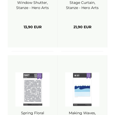
Window Shutter,
Stage Curtain,
Stanze - Hero Arts
Stanze - Hero Arts
13,90 EUR
21,90 EUR
Spring Floral
Making Waves,