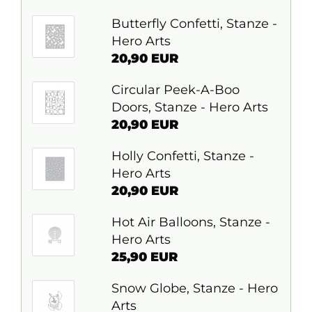
Butterfly Confetti, Stanze -
Hero Arts
20,90 EUR
Circular Peek-A-Boo
Doors, Stanze - Hero Arts
20,90 EUR
Holly Confetti, Stanze -
Hero Arts
20,90 EUR
Hot Air Balloons, Stanze -
Hero Arts
25,90 EUR
Snow Globe, Stanze - Hero
Arts