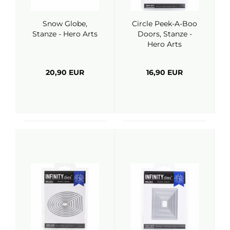
Snow Globe,
Circle Peek-A-Boo
Stanze - Hero Arts
Doors, Stanze -
Hero Arts
20,90 EUR
16,90 EUR