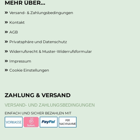
MEHR ÜBER...
Versand- & Zahlungsbedingungen
Kontakt
AGB
Privatsphäre und Datenschutz
Widerrufsrecht & Muster-Widerrufsformular
Impressum
Cookie Einstellungen
ZAHLUNG & VERSAND
VERSAND- UND ZAHLUNGSBEDINGUNGEN
EINFACH UND SICHER BEZAHLEN MIT