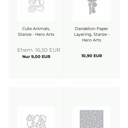
Cute Animals,
Dandelion Paper
Stanze - Hero Arts
Layering, Stanze -
Hero Arts
Ehem. 16,50 EUR
10,90 EUR
Nur 9,00 EUR