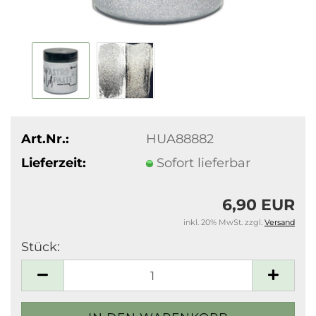
Art.Nr.:
HUA88882
Lieferzeit:
Sofort lieferbar
6,90 EUR
inkl. 20% MwSt. zzgl.
Versand
Stück:
Stück