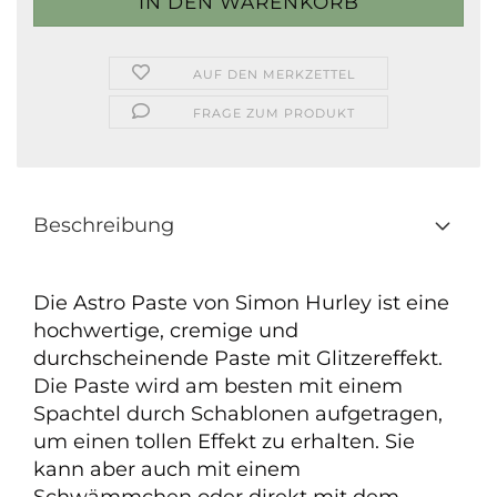
AUF DEN MERKZETTEL
FRAGE ZUM PRODUKT
Beschreibung
Die Astro Paste von Simon Hurley ist eine
hochwertige, cremige und
durchscheinende Paste mit Glitzereffekt.
Die Paste wird am besten mit einem
Spachtel durch Schablonen aufgetragen,
um einen tollen Effekt zu erhalten. Sie
kann aber auch mit einem