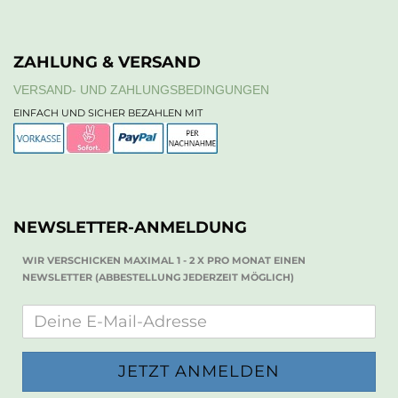
ZAHLUNG & VERSAND
VERSAND- UND ZAHLUNGSBEDINGUNGEN
EINFACH UND SICHER BEZAHLEN MIT
NEWSLETTER-ANMELDUNG
WIR VERSCHICKEN MAXIMAL 1 - 2 X PRO MONAT EINEN
NEWSLETTER (ABBESTELLUNG JEDERZEIT MÖGLICH)