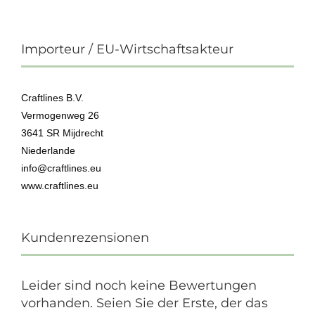
Importeur / EU-Wirtschaftsakteur
Craftlines B.V.
Vermogenweg 26
3641 SR Mijdrecht
Niederlande
info@craftlines.eu
www.craftlines.eu
Kundenrezensionen
Leider sind noch keine Bewertungen
vorhanden. Seien Sie der Erste, der das