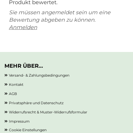
Produkt bewertet.
Sie müssen angemeldet sein um eine
Bewertung abgeben zu können.
Anmelden
MEHR ÜBER...
Versand- & Zahlungsbedingungen
Kontakt
AGB
Privatsphäre und Datenschutz
Widerrufsrecht & Muster-Widerrufsformular
Impressum
Cookie Einstellungen