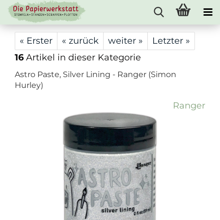
« Erster
« zurück
weiter »
Letzter »
16
Artikel in dieser Kategorie
Astro Paste, Silver Lining - Ranger (Simon
Hurley)
Ranger